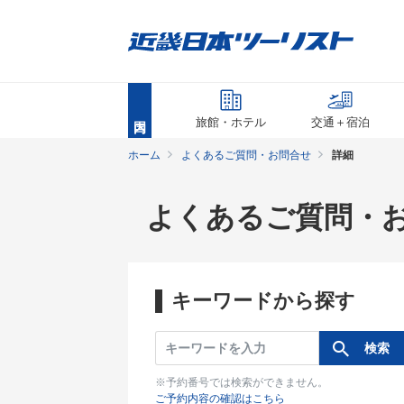
旅館・ホテル
交通＋宿泊
ホーム
よくあるご質問・お問合せ
詳細
よくあるご質問・
キーワードから探す
※予約番号では検索ができません。
ご予約内容の確認はこちら