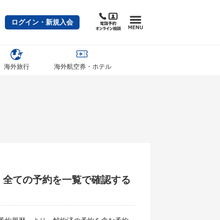
ログイン・新規入会
海外旅行
海外航空券・ホテル
。全ての予約を一覧で確認する