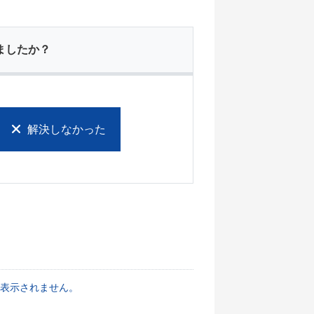
ましたか？
解決しなかった
表示されません。