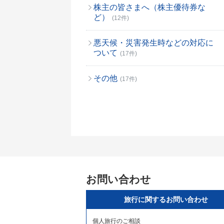
株主の皆さまへ（株主優待券な
ど）
(12件)
悪天候・災害発生時などの対応に
ついて
(17件)
その他
(17件)
お問い合わせ
旅行に関するお問い合わせ
個人旅行のご相談