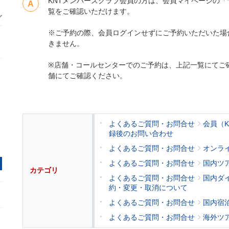
KNTメンバーズクラブ会員の方は、会員マイページの
覧をご確認いただけます。
※ご予約の際、会員ログインせずにご予約いただいた場
きません。
※店舗・コールセンターでのご予約は、上記一覧にてご
舗にてご確認ください。
よくあるご質問・お問合せ
会員（
録後のお問い合わせ
よくあるご質問・お問合せ
オンラ
よくあるご質問・お問合せ
国内ツ
カテゴリ
よくあるご質問・お問合せ
国内ダ
約・変更・取消について
よくあるご質問・お問合せ
国内宿
よくあるご質問・お問合せ
海外ツ