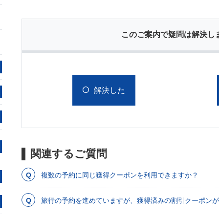
このご案内で疑問は解決し
解決した
関連するご質問
複数の予約に同じ獲得クーポンを利用できますか？
旅行の予約を進めていますが、獲得済みの割引クーポンが