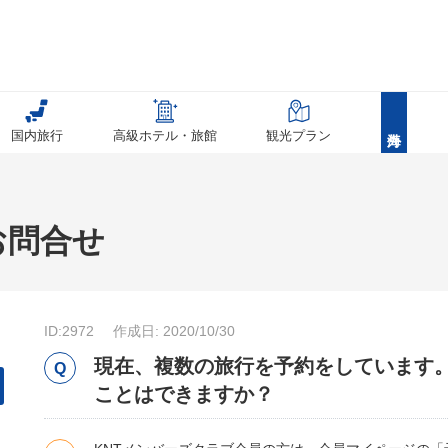
国内旅行
高級ホテル・旅館
観光プラン
お問合せ
ID:2972
作成日: 2020/10/30
現在、複数の旅行を予約をしています
ことはできますか？