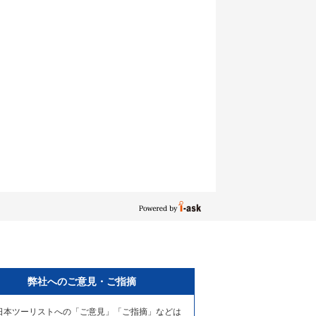
弊社へのご意見・ご指摘
日本ツーリストへの「ご意見」「ご指摘」などは