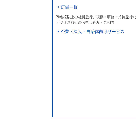
店舗一覧
20名様以上の社員旅行、視察・研修・招待旅行
ビジネス旅行のお申し込み・ご相談
企業・法人・自治体向けサービス