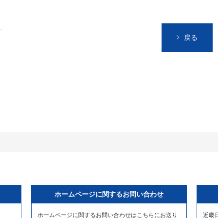
戻る
ホームページに関するお問い合わせ
ホームページに関するお問い合わせはこちらにお送り
近畿