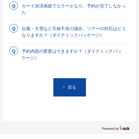
カード決済画面でエラーとなり、予約が完了しなかっ
た
台風・大雪など天候不良の場合、ツアーの対応はどう
なりますか？（ダイナミックパッケージ）
予約内容の変更はできますか？（ダイナミックパッ
ケージ）
戻る