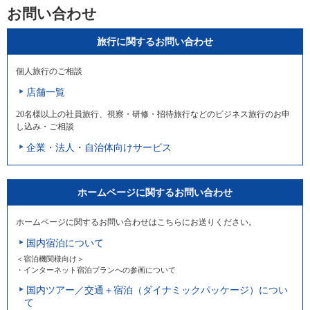
お問い合わせ
旅行に関するお問い合わせ
個人旅行のご相談
店舗一覧
20名様以上の社員旅行、視察・研修・招待旅行などのビジネス旅行のお申
し込み・ご相談
企業・法人・自治体向けサービス
ホームページに関するお問い合わせ
ホームページに関するお問い合わせはこちらにお送りください。
国内宿泊について
＜宿泊機関様向け＞
・インターネット宿泊プランへの参画について
国内ツアー／交通＋宿泊（ダイナミックパッケージ）につい
て