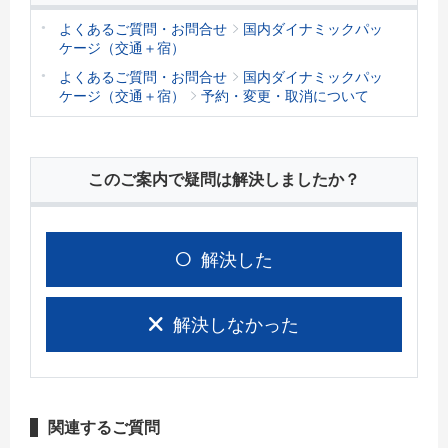
よくあるご質問・お問合せ
国内ダイナミックパッ
ケージ（交通＋宿）
よくあるご質問・お問合せ
国内ダイナミックパッ
ケージ（交通＋宿）
予約・変更・取消について
このご案内で疑問は解決しましたか？
解決した
解決しなかった
関連するご質問