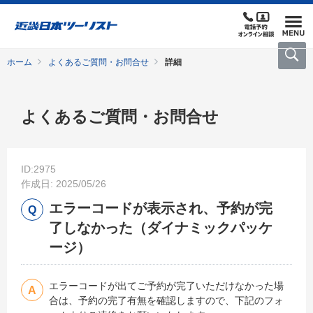
ホーム
よくあるご質問・お問合せ
詳細
よくあるご質問・お問合せ
ID:2975
作成日: 2025/05/26
エラーコードが表示され、予約が完
了しなかった（ダイナミックパッケ
ージ）
エラーコードが出てご予約が完了いただけなかった場
合は、予約の完了有無を確認しますので、下記のフォ