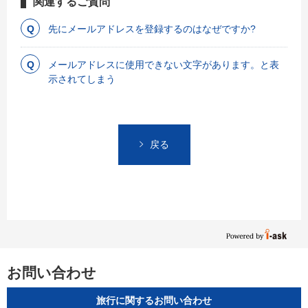
関連するご質問
先にメールアドレスを登録するのはなぜですか?
メールアドレスに使用できない文字があります。と表
示されてしまう
戻る
お問い合わせ
旅行に関するお問い合わせ