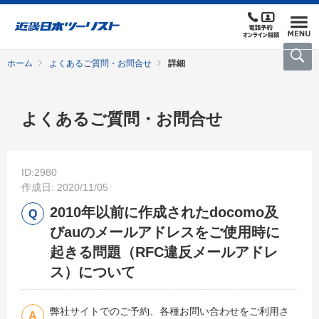
ホーム
よくあるご質問・お問合せ
詳細
よくあるご質問・お問合せ
ID:2980
作成日: 2020/11/05
2010年以前に作成されたdocomo及
びauのメールアドレスをご使用時に
起きる問題（RFC違反メールアドレ
ス）について
弊社サイトでのご予約、各種お問い合わせをご利用さ