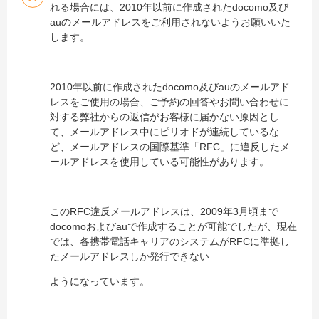
れる場合には、2010年以前に作成されたdocomo及び
auのメールアドレスをご利用されないようお願いいた
します。
2010年以前に作成されたdocomo及びauのメールアド
レスをご使用の場合、ご予約の回答やお問い合わせに
対する弊社からの返信がお客様に届かない原因とし
て、メールアドレス中にピリオドが連続しているな
ど、メールアドレスの国際基準「RFC」に違反したメ
ールアドレスを使用している可能性があります。
このRFC違反メールアドレスは、2009年3月頃まで
docomoおよびauで作成することが可能でしたが、現在
では、各携帯電話キャリアのシステムがRFCに準拠し
たメールアドレスしか発行できない
ようになっています。