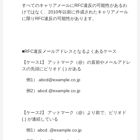
すべてのキャリアメールにRFC違反の可能性があるわ
けではなく、2010年以前に作成されたキャリアメール
に限りRFC違反の可能性があります。
■RFC違反メールアドレスとなるよくあるケース
【ケース1】 アットマーク（@）の直前やメールアドレ
スの先頭にピリオド (.) がある
例1）.abcd@example.co.jp
例2）abcd.@example.co.jp
【ケース2】 アットマーク（@）より前で、ピリオド
(.) が連続している
例1）abcd..@example.co.jp