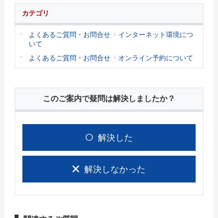
カテゴリ
よくあるご質問・お問合せ
インターネット環境につ
いて
よくあるご質問・お問合せ
オンライン予約について
このご案内で疑問は解決しましたか？
解決した
解決しなかった