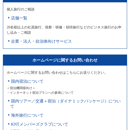
個人旅行のご相談
店舗一覧
20名様以上の社員旅行、視察・研修・招待旅行などのビジネス旅行のお申
し込み・ご相談
企業・法人・自治体向けサービス
ホームページに関するお問い合わせ
ホームページに関するお問い合わせはこちらにお送りください。
国内宿泊について
＜宿泊機関様向け＞
・インターネット宿泊プランへの参画について
国内ツアー／交通＋宿泊（ダイナミックパッケージ）につい
て
海外旅行について
KNTメンバーズクラブについて