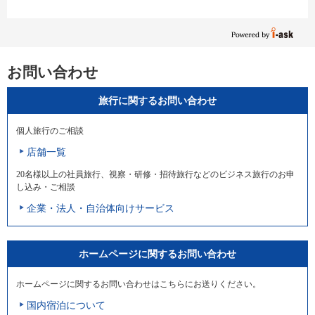
お問い合わせ
旅行に関するお問い合わせ
個人旅行のご相談
店舗一覧
20名様以上の社員旅行、視察・研修・招待旅行などのビジネス旅行のお申
し込み・ご相談
企業・法人・自治体向けサービス
ホームページに関するお問い合わせ
ホームページに関するお問い合わせはこちらにお送りください。
国内宿泊について