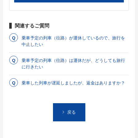
関連するご質問
乗車予定の列車（往路）が運休しているので、旅行を
中止したい
乗車予定の列車（往路）は運休だが、どうしても旅行
に行きたい
乗車した列車が遅延しましたが、返金はありますか？
戻る