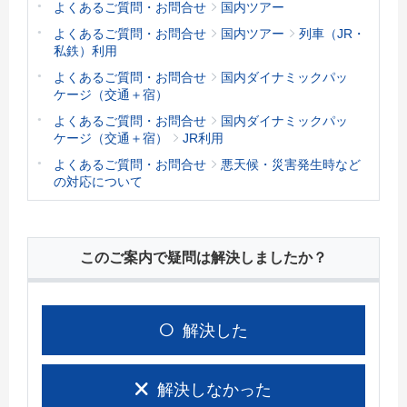
よくあるご質問・お問合せ
国内ツアー
よくあるご質問・お問合せ
国内ツアー
列車（JR・
私鉄）利用
よくあるご質問・お問合せ
国内ダイナミックパッ
ケージ（交通＋宿）
よくあるご質問・お問合せ
国内ダイナミックパッ
ケージ（交通＋宿）
JR利用
よくあるご質問・お問合せ
悪天候・災害発生時など
の対応について
このご案内で疑問は解決しましたか？
解決した
解決しなかった