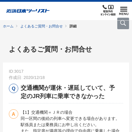
ホーム
よくあるご質問・お問合せ
詳細
よくあるご質問・お問合せ
ID:3017
作成日: 2020/12/18
交通機関が運休・遅延していて、予
定のJR列車に乗車できなかった
【1】交通機関＝ＪＲの場合
同一区間の後続の列車へ変更できる場合があります。
駅係員または乗務員にお申し出ください。
また、指定席が満席等の理由で自由席に乗車した場合