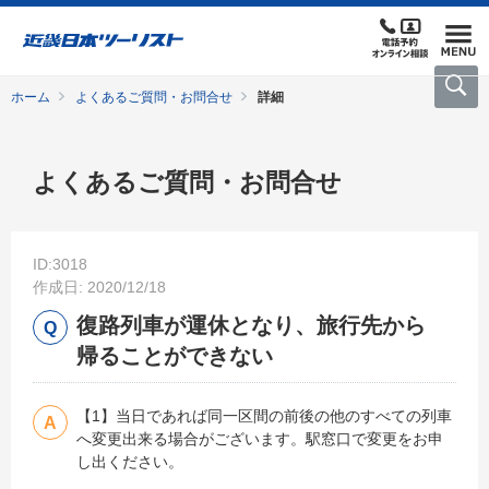
ホーム
よくあるご質問・お問合せ
詳細
よくあるご質問・お問合せ
ID:3018
作成日: 2020/12/18
復路列車が運休となり、旅行先から
帰ることができない
【1】当日であれば同一区間の前後の他のすべての列車
へ変更出来る場合がございます。駅窓口で変更をお申
し出ください。