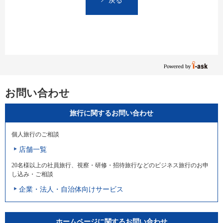
お問い合わせ
旅行に関するお問い合わせ
個人旅行のご相談
店舗一覧
20名様以上の社員旅行、視察・研修・招待旅行などのビジネス旅行のお申
し込み・ご相談
企業・法人・自治体向けサービス
ホームページに関するお問い合わせ