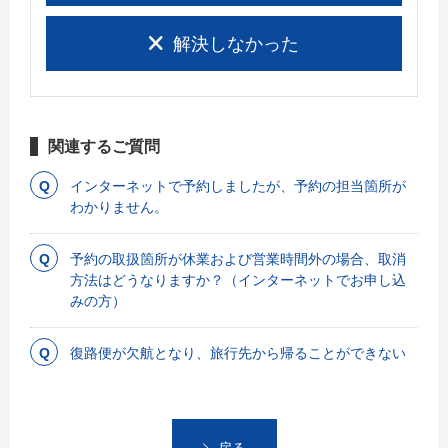
解決しなかった
関連するご質問
インターネットで予約しましたが、予約の担当箇所が
わかりません。
予約の取扱箇所が休業および営業時間外の場合、取消
方法はどうなりますか？（インターネットでお申し込
みの方）
復路便が欠航となり、旅行先から帰ることができない
戻る