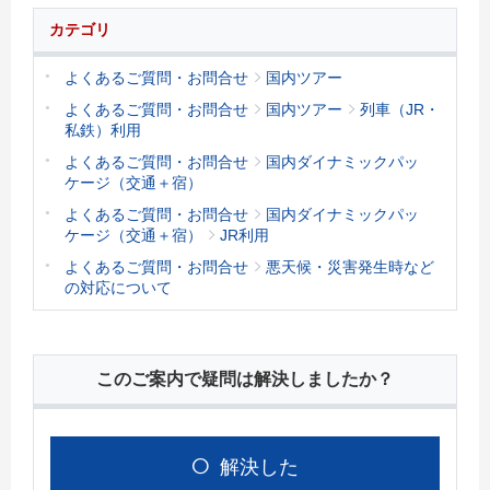
カテゴリ
よくあるご質問・お問合せ
国内ツアー
よくあるご質問・お問合せ
国内ツアー
列車（JR・
私鉄）利用
よくあるご質問・お問合せ
国内ダイナミックパッ
ケージ（交通＋宿）
よくあるご質問・お問合せ
国内ダイナミックパッ
ケージ（交通＋宿）
JR利用
よくあるご質問・お問合せ
悪天候・災害発生時など
の対応について
このご案内で疑問は解決しましたか？
解決した