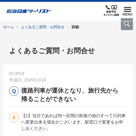
ホーム
よくあるご質問・お問合せ
詳細
よくあるご質問・お問合せ
ID:3018
作成日: 2020/12/18
復路列車が運休となり、旅行先から
帰ることができない
【1】当日であれば同一区間の前後の他のすべての列車
へ変更出来る場合がございます。駅窓口で変更をお申
し出ください。