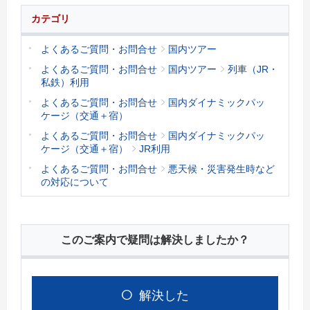
カテゴリ
よくあるご質問・お問合せ
国内ツアー
よくあるご質問・お問合せ
国内ツアー
列車（JR・
私鉄）利用
よくあるご質問・お問合せ
国内ダイナミックパッ
ケージ（交通＋宿）
よくあるご質問・お問合せ
国内ダイナミックパッ
ケージ（交通＋宿）
JR利用
よくあるご質問・お問合せ
悪天候・災害発生時など
の対応について
このご案内で疑問は解決しましたか？
解決した