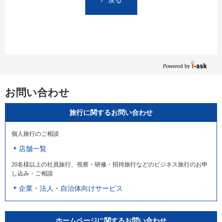
お問い合わせ
旅行に関するお問い合わせ
個人旅行のご相談
店舗一覧
20名様以上の社員旅行、視察・研修・招待旅行などのビジネス旅行のお申
し込み・ご相談
企業・法人・自治体向けサービス
ホームページに関するお問い合わせ