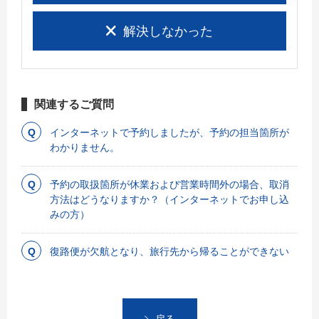
解決しなかった
関連するご質問
インターネットで予約しましたが、予約の担当箇所が
わかりません。
予約の取扱箇所が休業および営業時間外の場合、取消
方法はどうなりますか？（インターネットでお申し込
みの方）
復路便が欠航となり、旅行先から帰ることができない
戻る