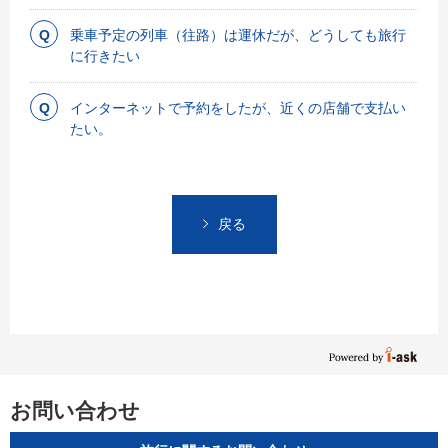
乗車予定の列車（往路）は運休だが、どうしても旅行
に行きたい
インターネットで予約をしたが、近くの店舗で支払い
たい。
戻る
お問い合わせ