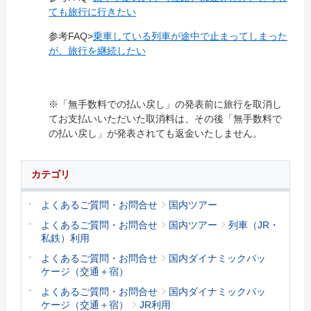
ても旅行に行きたい
参考FAQ>
乗車している列車が途中で止まってしまった
が、旅行を継続したい
※「無手数料での払い戻し」の発表前に旅行を取消し
てお支払いいただいた取消料は、その後「無手数料で
の払い戻し」が発表されても返金いたしません。
カテゴリ
よくあるご質問・お問合せ
国内ツアー
よくあるご質問・お問合せ
国内ツアー
列車（JR・
私鉄）利用
よくあるご質問・お問合せ
国内ダイナミックパッ
ケージ（交通＋宿）
よくあるご質問・お問合せ
国内ダイナミックパッ
ケージ（交通＋宿）
JR利用