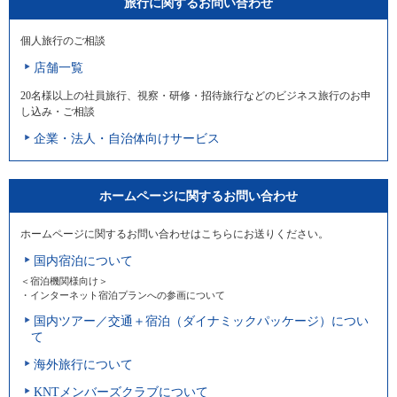
旅行に関するお問い合わせ
個人旅行のご相談
店舗一覧
20名様以上の社員旅行、視察・研修・招待旅行などのビジネス旅行のお申
し込み・ご相談
企業・法人・自治体向けサービス
ホームページに関するお問い合わせ
ホームページに関するお問い合わせはこちらにお送りください。
国内宿泊について
＜宿泊機関様向け＞
・インターネット宿泊プランへの参画について
国内ツアー／交通＋宿泊（ダイナミックパッケージ）につい
て
海外旅行について
KNTメンバーズクラブについて