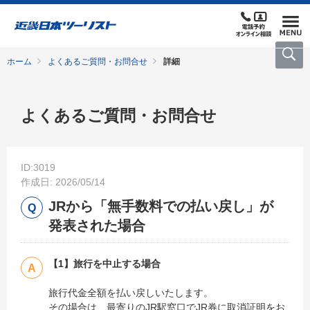
ホーム
よくあるご質問・お問合せ
詳細
よくあるご質問・お問合せ
ID:3019
作成日: 2026/05/14
JRから「無手数料での払い戻し」が
発表された場合
【1】旅行を中止する場合
旅行代金全額を払い戻しいたします。
その場合は、最寄りのJR駅窓口でJR券に取消証明をお