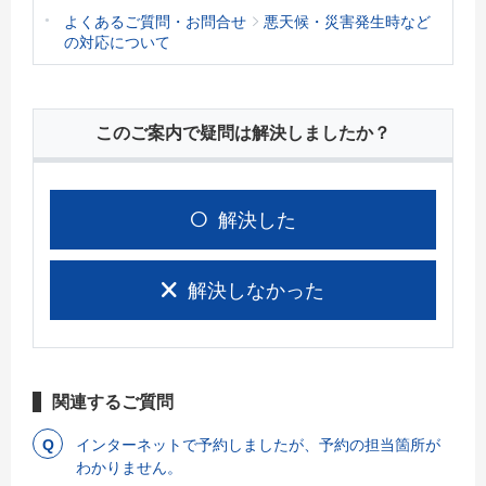
よくあるご質問・お問合せ
悪天候・災害発生時など
の対応について
このご案内で疑問は解決しましたか？
解決した
解決しなかった
関連するご質問
インターネットで予約しましたが、予約の担当箇所が
わかりません。