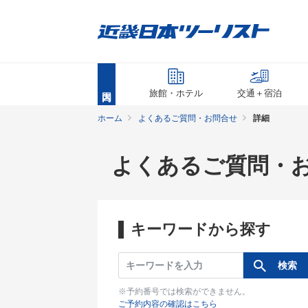
旅館・ホテル
交通＋宿泊
ホーム
よくあるご質問・お問合せ
詳細
よくあるご質問・
キーワードから探す
※予約番号では検索ができません。
ご予約内容の確認はこちら