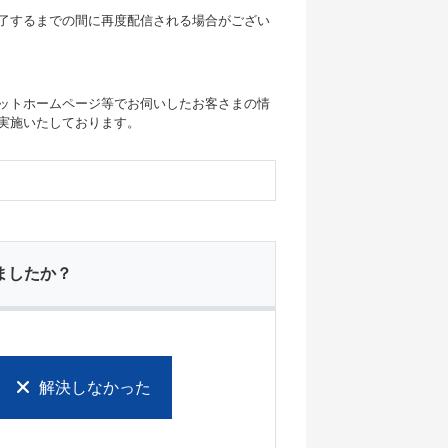
了するまでの間に再度配信される場合がござい
ットホームページ等でお伺いしたお客さまの情
実施いたしております。
ましたか？
解決しなかった