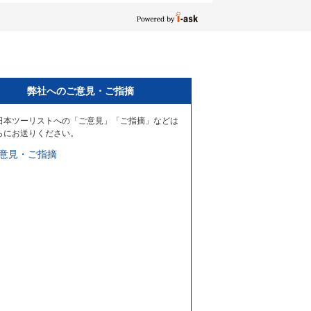
弊社へのご意見・ご指摘
日本ツーリストへの「ご意見」「ご指摘」などは
らにお送りください。
意見・ご指摘