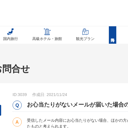
国内旅行
高級ホテル・旅館
観光プラン
お問合せ
ID:3039
作成日: 2021/11/24
お心当たりがないメールが届いた場合
受信したメール内容にお心当たりがない場合、ほかの方
たものと考えられます。