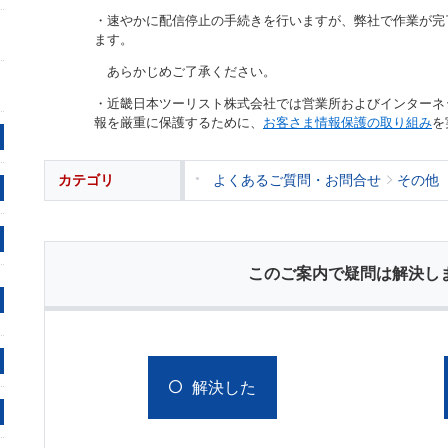
・速やかに配信停止の手続きを行いますが、弊社で作業が完
ます。
あらかじめご了承ください。
・近畿日本ツーリスト株式会社では営業所およびインターネ
報を厳重に保護するために、
お客さま情報保護の取り組み
を
カテゴリ
よくあるご質問・お問合せ
その他
このご案内で疑問は解決し
解決した