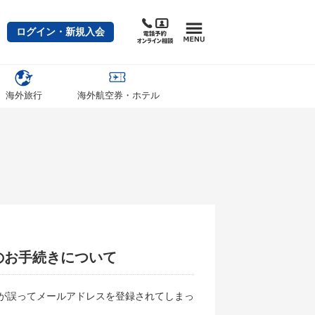
ログイン・新規入会
海外旅行
海外航空券・ホテル
のお手続きについて
が誤ってメールアドレスを登録されてしまっ