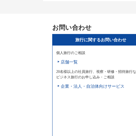
お問い合わせ
旅行に関するお問い合わせ
個人旅行のご相談
店舗一覧
20名様以上の社員旅行、視察・研修・招待旅行
ビジネス旅行のお申し込み・ご相談
企業・法人・自治体向けサービス