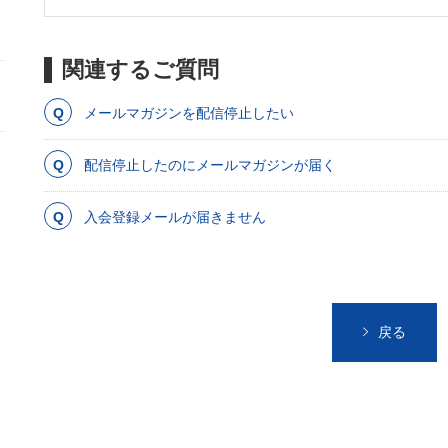
関連するご質問
メールマガジンを配信停止したい
配信停止したのにメールマガジンが届く
入会登録メールが届きません
戻る