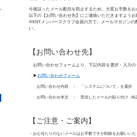
今後誤ったメール配信を防止するため、大変お手数をお
以下の【お問い合わせ先】にご連絡いただきますようお
※KNTメンバーズクラブ会員の方で、メールマガジンの
い。
【お問い合わせ先】
お問い合わせフォームより、下記内容を選択・入力の
▶
お問い合わせフォーム
お問い合わせ内容 ： 「システムについて」を選択
お問い合わせ本文 ： 受信したメールの貼り付け（転
【ご注意・ご案内】
・お心当たりのないメールはお手数ですが削除をお願いいた