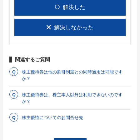
解決した
解決しなかった
関連するご質問
株主優待券は他の割引制度との同時適用は可能です
か？
株主優待券は、株主本人以外は利用できないのです
か？
株主優待についてのお問合せ先