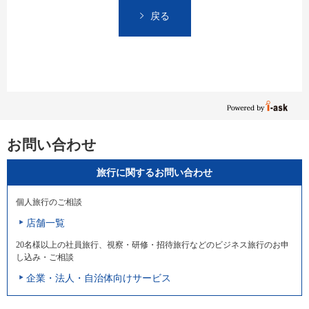
戻る
お問い合わせ
旅行に関するお問い合わせ
個人旅行のご相談
店舗一覧
20名様以上の社員旅行、視察・研修・招待旅行などのビジネス旅行のお申
し込み・ご相談
企業・法人・自治体向けサービス