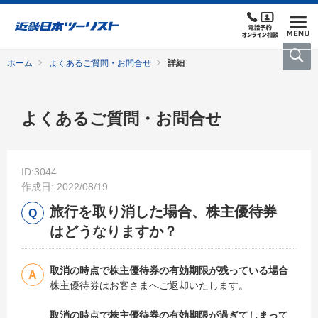
ホーム
よくあるご質問・お問合せ
詳細
よくあるご質問・お問合せ
ID:3044
作成日: 2022/08/19
旅行を取り消した場合、株主優待券
はどうなりますか？
取消の時点で株主優待券の有効期限が残っている場合
株主優待券はお客さまへご返却いたします。
取消の時点で株主優待券の有効期限が過ぎてしまって