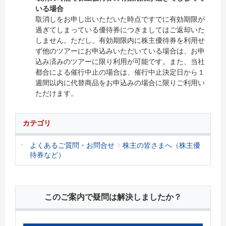
いる場合
取消しをお申し出いただいた時点ですでに有効期限が
過ぎてしまっている優待券につきましてはご返却いた
しません。ただし、有効期限内に株主優待券を利用せ
ず他のツアーにお申込みいただいている場合は、お申
込み済みのツアーに限り利用が可能です。また、当社
都合による催行中止の場合は、催行中止決定日から１
週間以内に代替商品をお申込みの場合に限りご利用い
ただけます。
カテゴリ
よくあるご質問・お問合せ
株主の皆さまへ（株主優
待券など）
このご案内で疑問は解決しましたか？