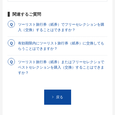
関連するご質問
ツーリスト旅行券（紙券）でフリーセレクションを購
入（交換）することはできますか？
有効期限内にツーリスト旅行券（紙券）に交換しても
らうことはできますか？
ツーリスト旅行券（紙券）またはフリーセレクショで
ベストセレクションを購入（交換）することはできま
すか？
戻る