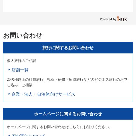
お問い合わせ
旅行に関するお問い合わせ
個人旅行のご相談
店舗一覧
20名様以上の社員旅行、視察・研修・招待旅行などのビジネス旅行のお申
し込み・ご相談
企業・法人・自治体向けサービス
ホームページに関するお問い合わせ
ホームページに関するお問い合わせはこちらにお送りください。