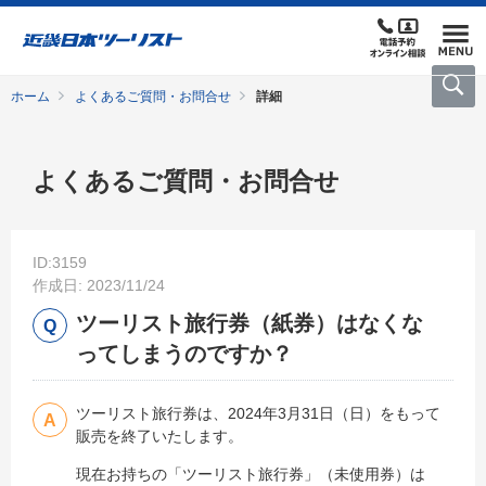
ホーム
よくあるご質問・お問合せ
詳細
よくあるご質問・お問合せ
ID:3159
作成日: 2023/11/24
ツーリスト旅行券（紙券）はなくな
ってしまうのですか？
ツーリスト旅行券は、2024年3月31日（日）をもって
販売を終了いたします。
現在お持ちの「ツーリスト旅行券」（未使用券）は