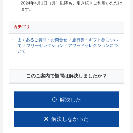
2024年4月1日（月）以降も、引き続きご利用いただけ
ます。
カテゴリ
よくあるご質問・お問合せ
旅行券・ギフト券につい
て
フリーセレクション・アワードセレクションにつ
いて
このご案内で疑問は解決しましたか？
解決した
解決しなかった