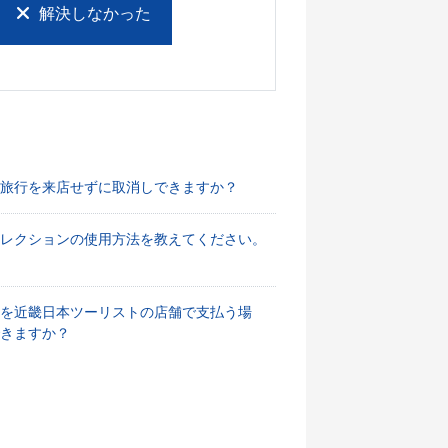
解決しなかった
旅行を来店せずに取消しできますか？
セレクションの使用方法を教えてください。
を近畿日本ツーリストの店舗で支払う場
きますか？