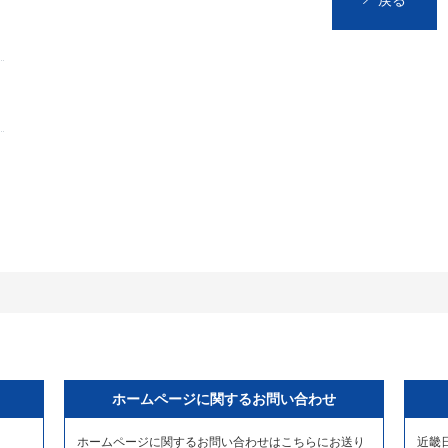
戻る
ホームページに関するお問い合わせ
ホームページに関するお問い合わせはこちらにお送り
近畿