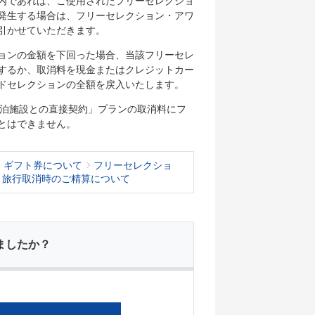
内であれば、ご使用されたフリーセレクショ
発生する場合は、フリーセレクション・アワ
引かせていただきます。
ョンの金額を下回った場合、当該フリーセレ
するか、取消料を現金またはクレジットカー
ドセレクションの全額を戻入いたします。
宿泊施設との直接契約」プランの取消料にフ
とはできません。
・ギフト券について
フリーセレクショ
・旅行取消時のご精算について
ましたか？