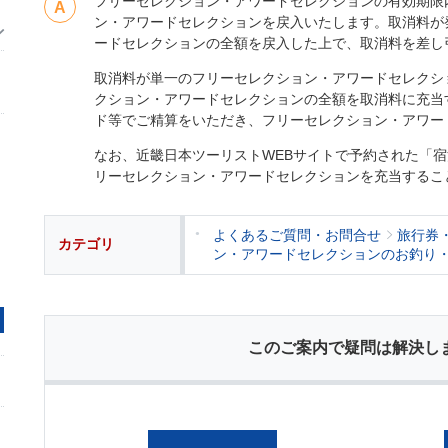
フリーセレクション・アワードセレクションの有効期限
ン・アワードセレクションを戻入いたします。取消料が
ードセレクションの全額を戻入した上で、取消料を差し
取消料が単一のフリーセレクション・アワードセレクシ
クション・アワードセレクションの全額を取消料に充当
ド等でご精算をいただき、フリーセレクション・アワー
なお、近畿日本ツーリストWEBサイトで予約された「
リーセレクション・アワードセレクションを充当するこ
よくあるご質問・お問合せ
旅行券
カテゴリ
ン・アワードセレクションのお釣り
このご案内で疑問は解決し