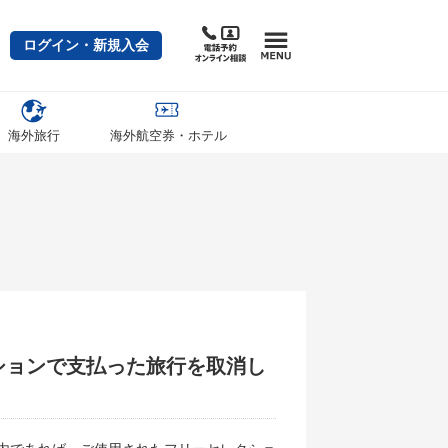
ログイン・新規入会
海外旅行
海外航空券・ホテル
ションで支払った旅行を取消し