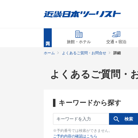
旅館・ホテル
交通＋宿泊
ホーム
よくあるご質問・お問合せ
詳細
よくあるご質問・
キーワードから探す
※予約番号では検索ができません。
ご予約内容の確認はこちら