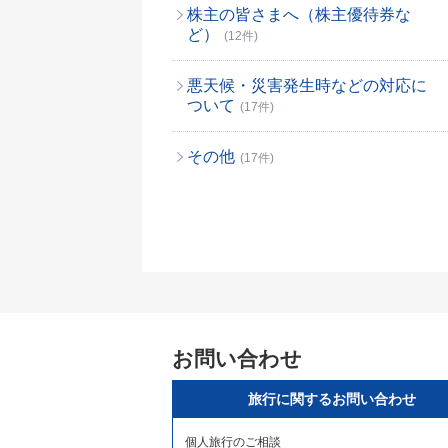
株主の皆さまへ（株主優待券な
ど）
(12件)
悪天候・災害発生時などの対応に
ついて
(17件)
その他
(17件)
お問い合わせ
旅行に関するお問い合わせ
個人旅行のご相談