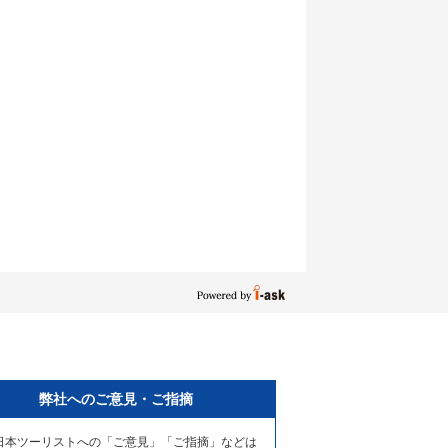
弊社へのご意見・ご指摘
日本ツーリストへの「ご意見」「ご指摘」などは