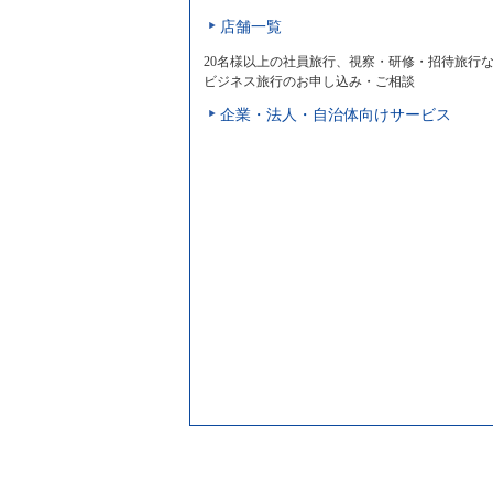
店舗一覧
20名様以上の社員旅行、視察・研修・招待旅行
ビジネス旅行のお申し込み・ご相談
企業・法人・自治体向けサービス