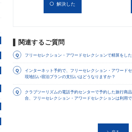
解決した
関連するご質問
フリーセレクション・アワードセレクションで精算をした
インターネット予約で、フリーセレクション・アワード
現地払い宿泊プランの支払いはどうなりますか？
クラブツーリズムの電話予約センターで予約した旅行商品
合、フリーセレクション・アワードセレクションは利用で