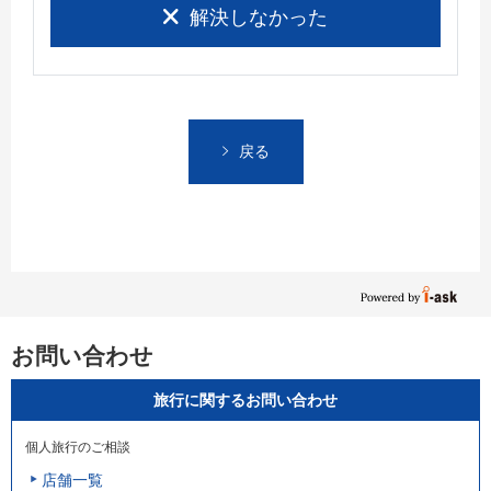
解決しなかった
戻る
お問い合わせ
旅行に関するお問い合わせ
個人旅行のご相談
店舗一覧