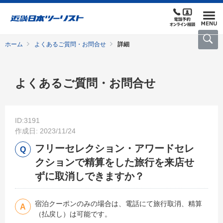
ホーム
よくあるご質問・お問合せ
詳細
よくあるご質問・お問合せ
ID:3191
作成日: 2023/11/24
フリーセレクション・アワードセレ
クションで精算をした旅行を来店せ
ずに取消しできますか？
宿泊クーポンのみの場合は、電話にて旅行取消、精算
（払戻し）は可能です。