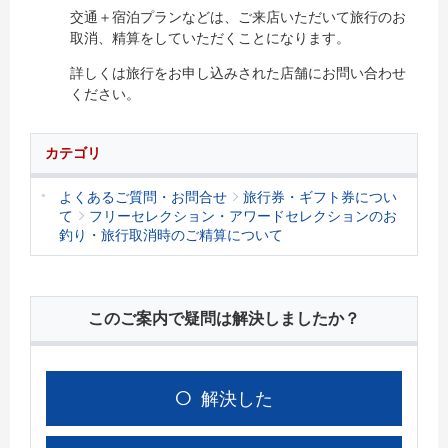
交通＋宿泊プランなどは、ご来店いただいて旅行のお
取消、精算をしていただくことになります。
詳しくは旅行をお申し込みされた店舗にお問い合わせ
ください。
カテゴリ
よくあるご質問・お問合せ
旅行券・ギフト券につい
て
フリーセレクション・アワードセレクションのお
釣り・旅行取消時のご精算について
このご案内で疑問は解決しましたか？
解決した