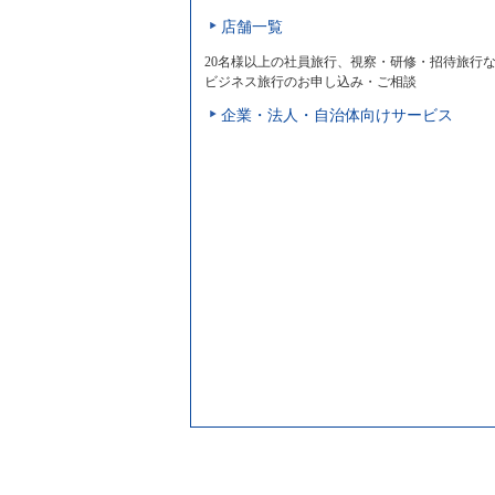
店舗一覧
20名様以上の社員旅行、視察・研修・招待旅行
ビジネス旅行のお申し込み・ご相談
企業・法人・自治体向けサービス