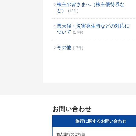
株主の皆さまへ（株主優待券な
ど）
(12件)
悪天候・災害発生時などの対応に
ついて
(17件)
その他
(17件)
お問い合わせ
旅行に関するお問い合わせ
個人旅行のご相談