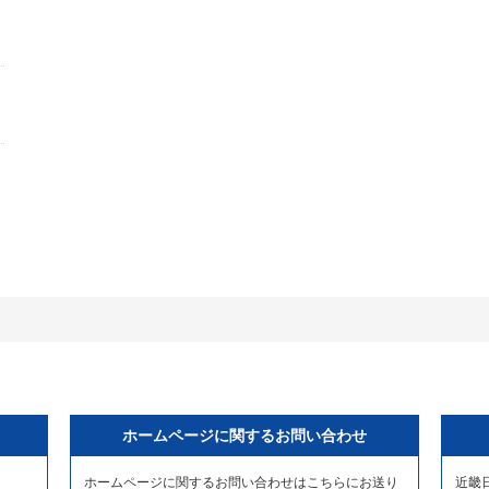
ホームページに関するお問い合わせ
ホームページに関するお問い合わせはこちらにお送り
近畿