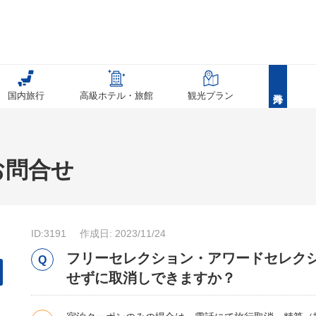
国内旅行
高級ホテル・旅館
観光プラン
お問合せ
ID:3191
作成日: 2023/11/24
フリーセレクション・アワードセレク
せずに取消しできますか？