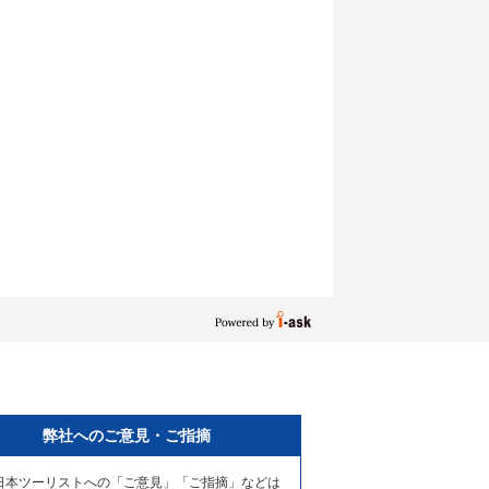
弊社へのご意見・ご指摘
日本ツーリストへの「ご意見」「ご指摘」などは