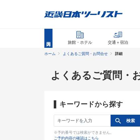
旅館・ホテル
交通＋宿泊
ホーム
よくあるご質問・お問合せ
詳細
よくあるご質問・
キーワードから探す
※予約番号では検索ができません。
ご予約内容の確認はこちら