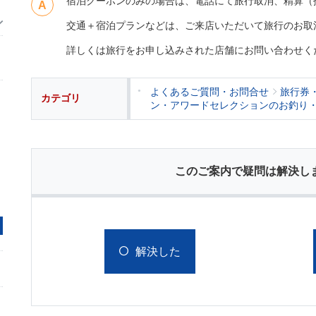
宿泊クーポンのみの場合は、電話にて旅行取消、精算（
交通＋宿泊プランなどは、ご来店いただいて旅行のお取
詳しくは旅行をお申し込みされた店舗にお問い合わせく
よくあるご質問・お問合せ
旅行券
カテゴリ
ン・アワードセレクションのお釣り
このご案内で疑問は解決し
解決した