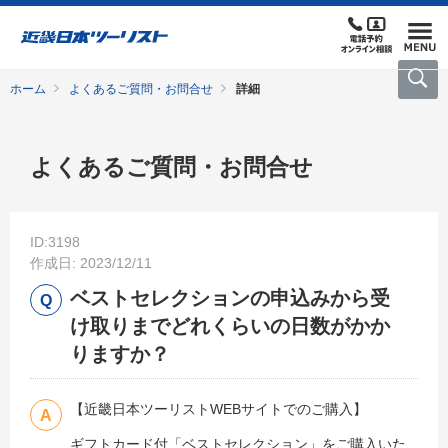
ホーム
よくあるご質問・お問合せ
詳細
よくあるご質問・お問合せ
ID:3198
作成日: 2023/12/11
ベストセレクションの申込みから受
け取りまでどれくらいの日数がかか
りますか？
【近畿日本ツーリストWEBサイトでのご購入】
ギフトカード付「ベストセレクション」をご購入いた