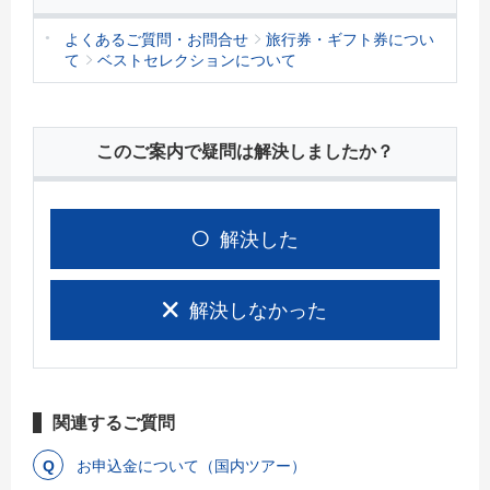
よくあるご質問・お問合せ
旅行券・ギフト券につい
て
ベストセレクションについて
このご案内で疑問は解決しましたか？
解決した
解決しなかった
関連するご質問
お申込金について（国内ツアー）