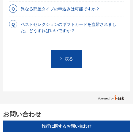
異なる部屋タイプの申込みは可能ですか？
ベストセレクションのギフトカードを盗難されまし
た。どうすればいいですか？
戻る
お問い合わせ
旅行に関するお問い合わせ