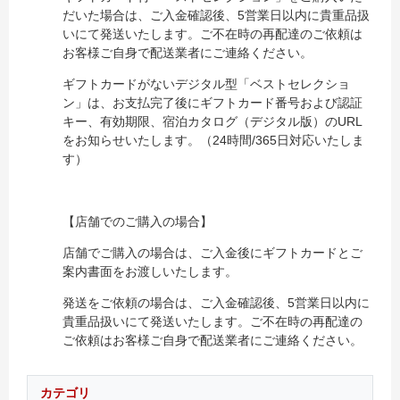
だいた場合は、ご入金確認後、5営業日以内に貴重品扱
いにて発送いたします。ご不在時の再配達のご依頼は
お客様ご自身で配送業者にご連絡ください。
ギフトカードがないデジタル型「ベストセレクショ
ン」は、お支払完了後にギフトカード番号および認証
キー、有効期限、宿泊カタログ（デジタル版）のURL
をお知らせいたします。（24時間/365日対応いたしま
す）
【店舗でのご購入の場合】
店舗でご購入の場合は、ご入金後にギフトカードとご
案内書面をお渡しいたします。
発送をご依頼の場合は、ご入金確認後、5営業日以内に
貴重品扱いにて発送いたします。ご不在時の再配達の
ご依頼はお客様ご自身で配送業者にご連絡ください。
カテゴリ