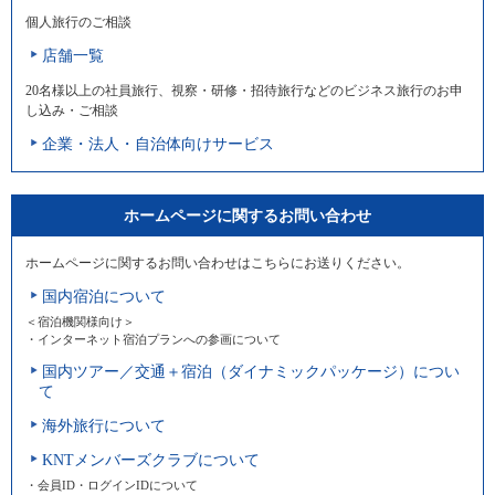
個人旅行のご相談
店舗一覧
20名様以上の社員旅行、視察・研修・招待旅行などのビジネス旅行のお申
し込み・ご相談
企業・法人・自治体向けサービス
ホームページに関するお問い合わせ
ホームページに関するお問い合わせはこちらにお送りください。
国内宿泊について
＜宿泊機関様向け＞
・インターネット宿泊プランへの参画について
国内ツアー／交通＋宿泊（ダイナミックパッケージ）につい
て
海外旅行について
KNTメンバーズクラブについて
・会員ID・ログインIDについて