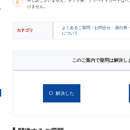
申し訳ございません。ギフト券、プリペイドカードはベ
けません。
よくあるご質問・お問合せ
旅行券
カテゴリ
について
このご案内で疑問は解決し
解決した