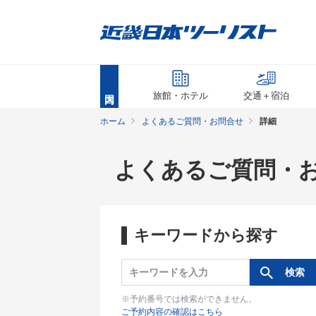
旅館・ホテル
交通＋宿泊
ホーム
よくあるご質問・お問合せ
詳細
よくあるご質問・
キーワードから探す
※予約番号では検索ができません。
ご予約内容の確認はこちら