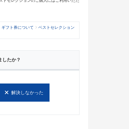
ストセレクションのご購入にはご利用いただ
・ギフト券について
ベストセレクション
ましたか？
解決しなかった