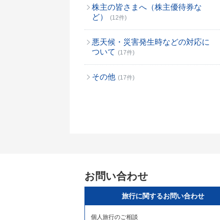
株主の皆さまへ（株主優待券な
ど）
(12件)
悪天候・災害発生時などの対応に
ついて
(17件)
その他
(17件)
お問い合わせ
旅行に関するお問い合わせ
個人旅行のご相談