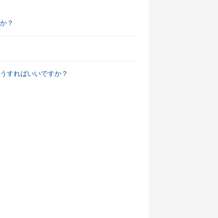
か？
うすればいいですか？