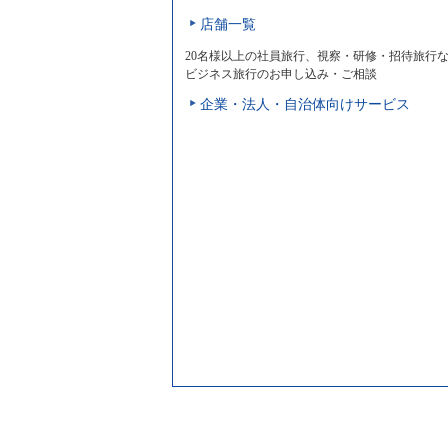
店舗一覧
20名様以上の社員旅行、視察・研修・招待旅行
ビジネス旅行のお申し込み・ご相談
企業・法人・自治体向けサービス