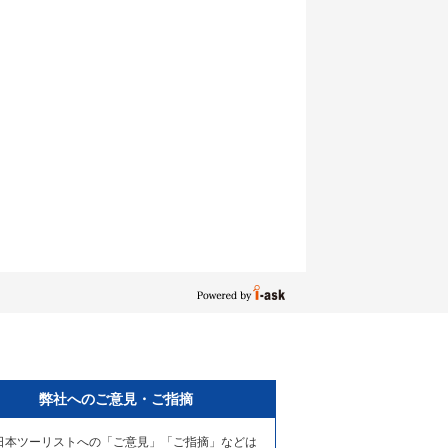
弊社へのご意見・ご指摘
日本ツーリストへの「ご意見」「ご指摘」などは