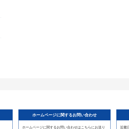
ホームページに関するお問い合わせ
ホームページに関するお問い合わせはこちらにお送り
近畿