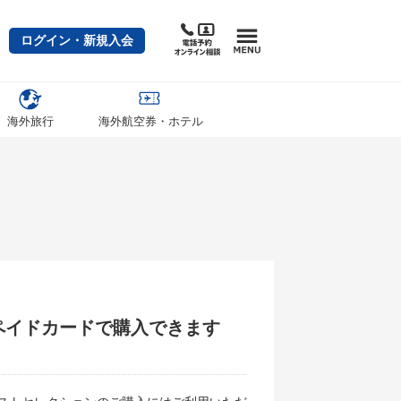
ログイン・新規入会
海外旅行
海外航空券・ホテル
ペイドカードで購入できます