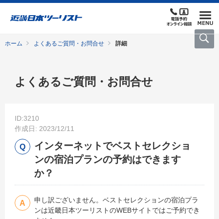
ホーム
よくあるご質問・お問合せ
詳細
よくあるご質問・お問合せ
ID:3210
作成日: 2023/12/11
インターネットでベストセレクショ
ンの宿泊プランの予約はできます
か？
申し訳ございません。ベストセレクションの宿泊プラ
ンは近畿日本ツーリストのWEBサイトではご予約でき