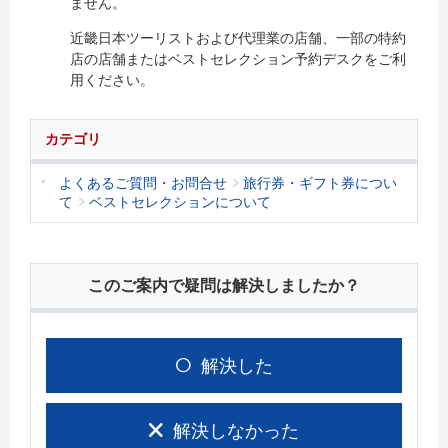
ません。
近畿日本ツーリストおよび代理業の店舗、一部の特約
店の店舗またはベストセレクション予約デスクをご利
用ください。
カテゴリ
よくあるご質問・お問合せ
旅行券・ギフト券につい
て
ベストセレクションについて
このご案内で疑問は解決しましたか？
解決した
解決しなかった