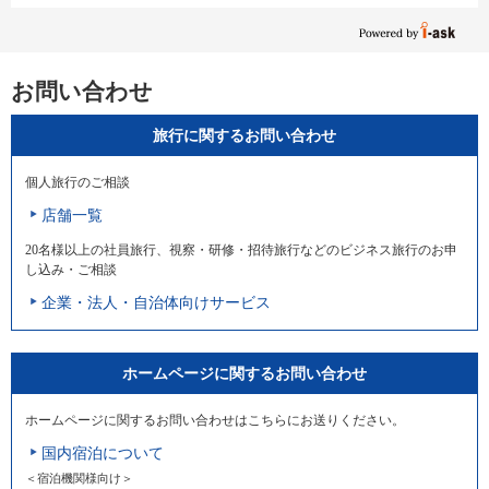
お問い合わせ
旅行に関するお問い合わせ
個人旅行のご相談
店舗一覧
20名様以上の社員旅行、視察・研修・招待旅行などのビジネス旅行のお申
し込み・ご相談
企業・法人・自治体向けサービス
ホームページに関するお問い合わせ
ホームページに関するお問い合わせはこちらにお送りください。
国内宿泊について
＜宿泊機関様向け＞