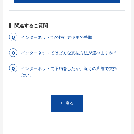
関連するご質問
インターネットでの旅行券使用の手順
インターネットではどんな支払方法が選べますか？
インターネットで予約をしたが、近くの店舗で支払い
たい。
戻る