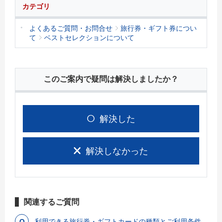
カテゴリ
よくあるご質問・お問合せ
旅行券・ギフト券につい
て
ベストセレクションについて
このご案内で疑問は解決しましたか？
解決した
解決しなかった
関連するご質問
利用できる旅行券・ギフトカードの種類とご利用条件