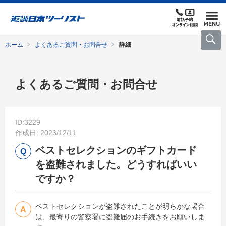
ホーム
よくあるご質問・お問合せ
詳細
よくあるご質問・お問合せ
ID:3229
作成日: 2023/12/11
ベストセレクションのギフトカード
を盗難されました。どうすればいい
ですか？
ベストセレクションが盗難されたことが明らかな場合
は、最寄りの警察署に盗難届のお手続きをお願いしま