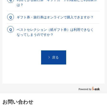
は？
ギフト券・旅行券はオンラインで購入できますか？
ベストセレクション（紙ギフト券）は利用できなく
なってしまうのですか？
戻る
お問い合わせ