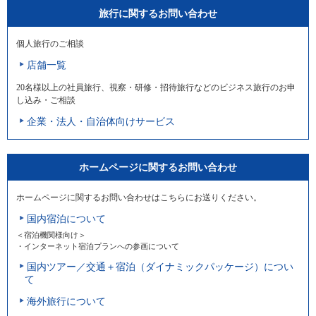
旅行に関するお問い合わせ
個人旅行のご相談
店舗一覧
20名様以上の社員旅行、視察・研修・招待旅行などのビジネス旅行のお申
し込み・ご相談
企業・法人・自治体向けサービス
ホームページに関するお問い合わせ
ホームページに関するお問い合わせはこちらにお送りください。
国内宿泊について
＜宿泊機関様向け＞
・インターネット宿泊プランへの参画について
国内ツアー／交通＋宿泊（ダイナミックパッケージ）につい
て
海外旅行について