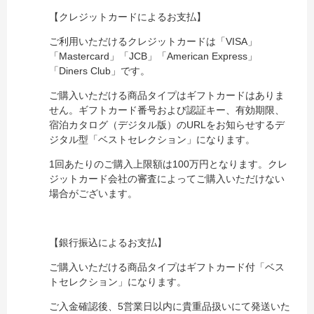
【クレジットカードによるお支払】
ご利用いただけるクレジットカードは「VISA」
「Mastercard」「JCB」「American Express」
「Diners Club」です。
ご購入いただける商品タイプはギフトカードはありま
せん。ギフトカード番号および認証キー、有効期限、
宿泊カタログ（デジタル版）のURLをお知らせするデ
ジタル型「ベストセレクション」になります。
1回あたりのご購入上限額は100万円となります。クレ
ジットカード会社の審査によってご購入いただけない
場合がございます。
【銀行振込によるお支払】
ご購入いただける商品タイプはギフトカード付「ベス
トセレクション」になります。
ご入金確認後、5営業日以内に貴重品扱いにて発送いた