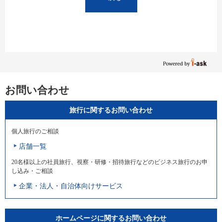
お問い合わせ
旅行に関するお問い合わせ
個人旅行のご相談
店舗一覧
20名様以上の社員旅行、視察・研修・招待旅行などのビジネス旅行のお申
し込み・ご相談
企業・法人・自治体向けサービス
ホームページに関するお問い合わせ