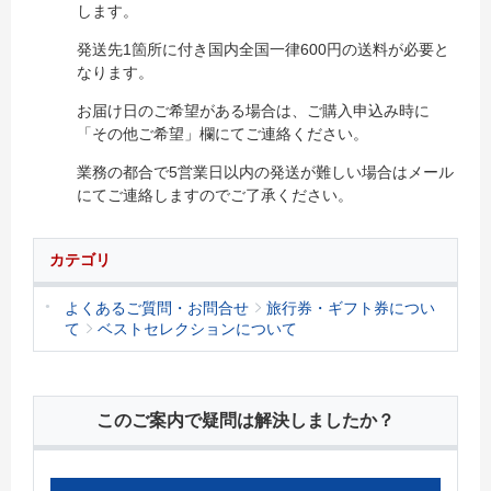
します。
発送先1箇所に付き国内全国一律600円の送料が必要と
なります。
お届け日のご希望がある場合は、ご購入申込み時に
「その他ご希望」欄にてご連絡ください。
業務の都合で5営業日以内の発送が難しい場合はメール
にてご連絡しますのでご了承ください。
カテゴリ
よくあるご質問・お問合せ
旅行券・ギフト券につい
て
ベストセレクションについて
このご案内で疑問は解決しましたか？