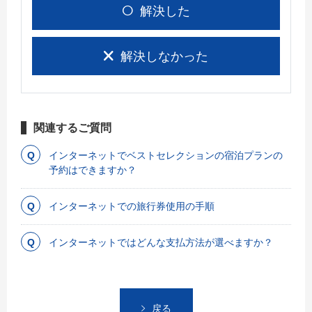
解決した
解決しなかった
関連するご質問
インターネットでベストセレクションの宿泊プランの
予約はできますか？
インターネットでの旅行券使用の手順
インターネットではどんな支払方法が選べますか？
戻る