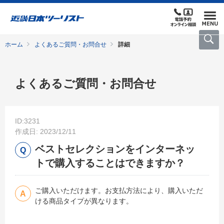
ホーム
よくあるご質問・お問合せ
詳細
よくあるご質問・お問合せ
ID:3231
作成日: 2023/12/11
ベストセレクションをインターネッ
トで購入することはできますか？
ご購入いただけます。お支払方法により、購入いただ
ける商品タイプが異なります。