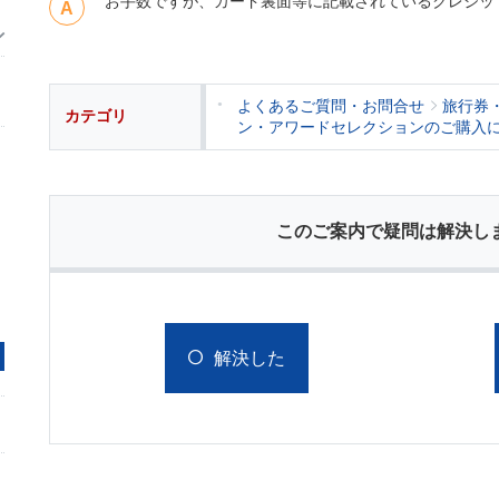
お手数ですが、カード裏面等に記載されているクレジッ
よくあるご質問・お問合せ
旅行券
カテゴリ
ン・アワードセレクションのご購入
このご案内で疑問は解決し
解決した