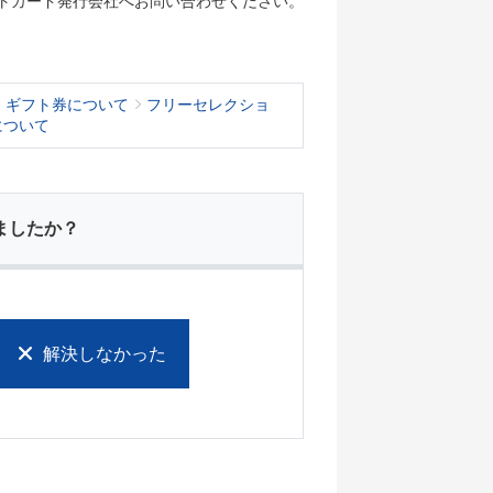
トカード発行会社へお問い合わせください。
・ギフト券について
フリーセレクショ
について
ましたか？
解決しなかった