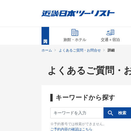
旅館・ホテル
交通＋宿泊
ホーム
よくあるご質問・お問合せ
詳細
よくあるご質問・
キーワードから探す
※予約番号では検索ができません。
ご予約内容の確認はこちら