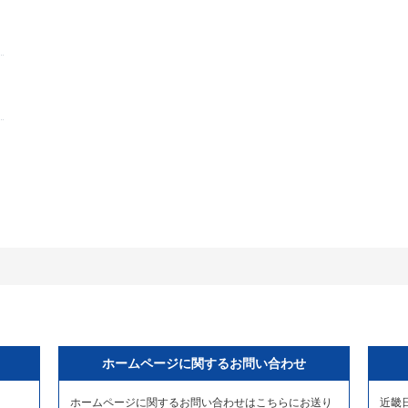
ホームページに関するお問い合わせ
ホームページに関するお問い合わせはこちらにお送り
近畿