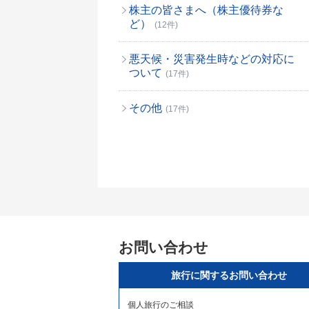
株主の皆さまへ（株主優待券な
ど）
(12件)
悪天候・災害発生時などの対応に
ついて
(17件)
その他
(17件)
お問い合わせ
旅行に関するお問い合わせ
個人旅行のご相談