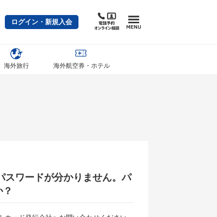
ログイン・新規入会
海外旅行
海外航空券・ホテル
パスワードが分かりません。パ
か？