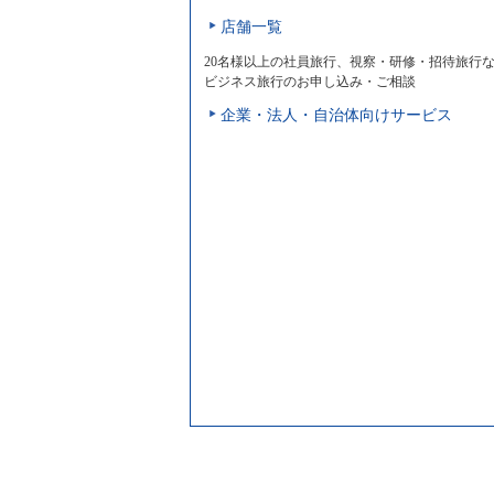
店舗一覧
20名様以上の社員旅行、視察・研修・招待旅行
ビジネス旅行のお申し込み・ご相談
企業・法人・自治体向けサービス