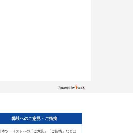
弊社へのご意見・ご指摘
日本ツーリストへの「ご意見」「ご指摘」などは