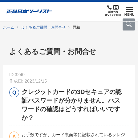
ホーム
よくあるご質問・お問合せ
詳細
よくあるご質問・お問合せ
ID:3240
作成日: 2023/12/15
クレジットカードの3Dセキュアの認
証パスワードが分かりません。パス
ワードの確認はどうすればいいです
か？
お手数ですが、カード裏面等に記載されているクレジ