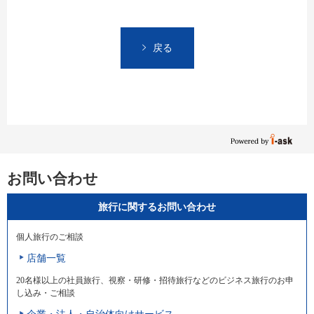
戻る
お問い合わせ
旅行に関するお問い合わせ
個人旅行のご相談
店舗一覧
20名様以上の社員旅行、視察・研修・招待旅行などのビジネス旅行のお申
し込み・ご相談