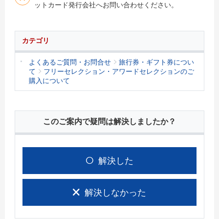
ットカード発行会社へお問い合わせください。
カテゴリ
よくあるご質問・お問合せ
旅行券・ギフト券につい
て
フリーセレクション・アワードセレクションのご
購入について
このご案内で疑問は解決しましたか？
解決した
解決しなかった