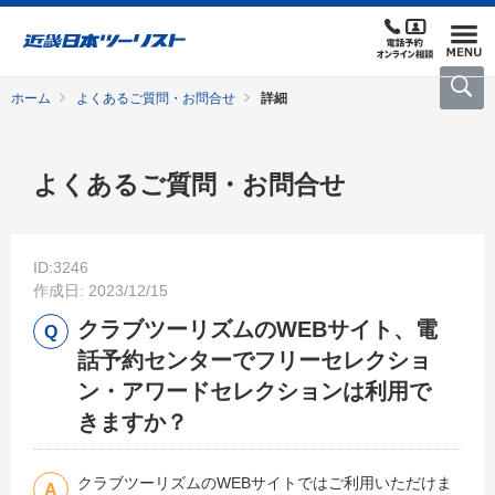
ホーム
よくあるご質問・お問合せ
詳細
よくあるご質問・お問合せ
ID:3246
作成日: 2023/12/15
クラブツーリズムのWEBサイト、電
話予約センターでフリーセレクショ
ン・アワードセレクションは利用で
きますか？
クラブツーリズムのWEBサイトではご利用いただけま