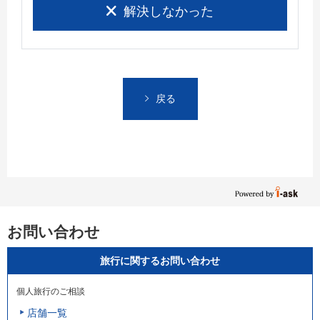
解決しなかった
戻る
お問い合わせ
旅行に関するお問い合わせ
個人旅行のご相談
店舗一覧