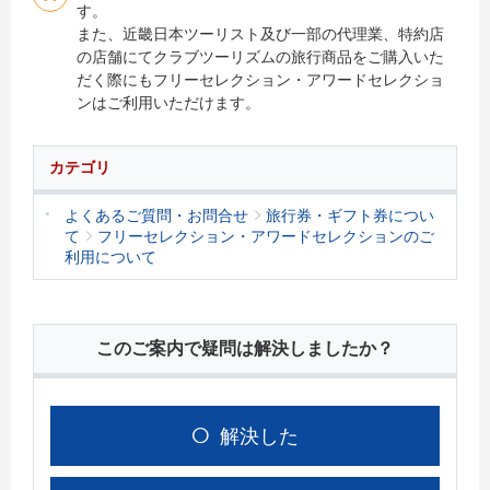
す。
また、近畿日本ツーリスト及び一部の代理業、特約店
の店舗にてクラブツーリズムの旅行商品をご購入いた
だく際にもフリーセレクション・アワードセレクショ
ンはご利用いただけます。
カテゴリ
よくあるご質問・お問合せ
旅行券・ギフト券につい
て
フリーセレクション・アワードセレクションのご
利用について
このご案内で疑問は解決しましたか？
解決した