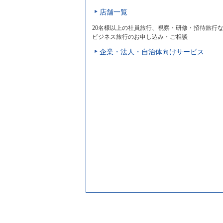
店舗一覧
20名様以上の社員旅行、視察・研修・招待旅行
ビジネス旅行のお申し込み・ご相談
企業・法人・自治体向けサービス