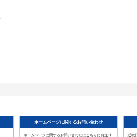
ホームページに関するお問い合わせ
ホームページに関するお問い合わせはこちらにお送り
近畿