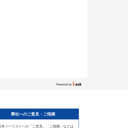
弊社へのご意見・ご指摘
日本ツーリストへの「ご意見」「ご指摘」などは