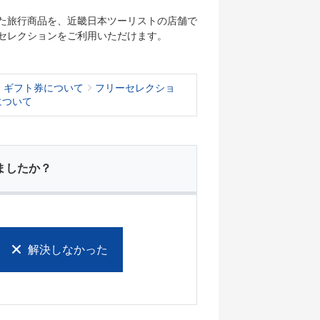
た旅行商品を、近畿日本ツーリストの店舗で
セレクションをご利用いただけます。
・ギフト券について
フリーセレクショ
について
ましたか？
解決しなかった