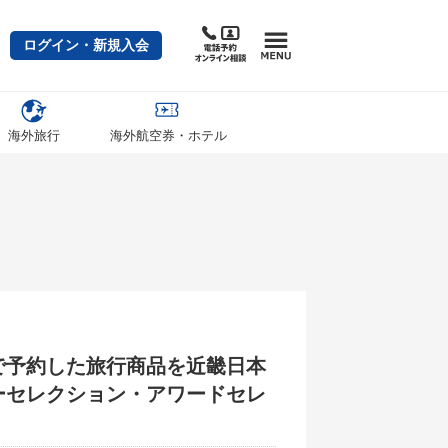
ログイン・新規入会
海外旅行
海外航空券・ホテル
で予約した旅行商品を近畿日本
ーセレクション・アワードセレ