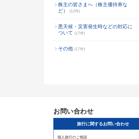
株主の皆さまへ（株主優待券な
ど）
(12件)
悪天候・災害発生時などの対応に
ついて
(17件)
その他
(17件)
お問い合わせ
旅行に関するお問い合わせ
個人旅行のご相談