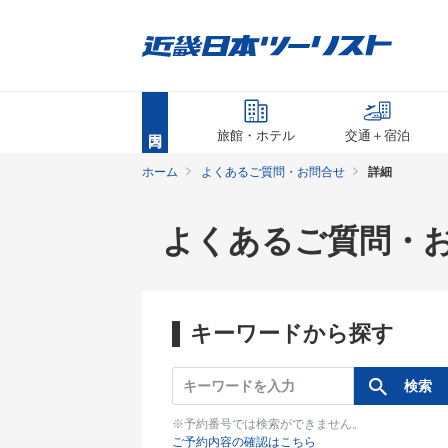
旅館・ホテル
交通＋宿泊
ホーム
よくあるご質問・お問合せ
詳細
よくあるご質問・
キーワードから探す
※予約番号では検索ができません。
ご予約内容の確認はこちら