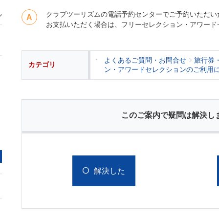
クラブツーリズムの電話予約センターでご予約いただい
お支払いただく場合は、フリーセレクション・アワード
よくあるご質問・お問合せ
旅行券
カテゴリ
ン・アワードセレクションのご利用
このご案内で疑問は解決し
解決した