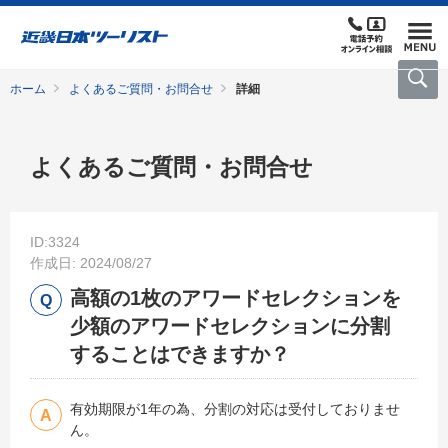
ホーム
よくあるご質問・お問合せ
詳細
よくあるご質問・お問合せ
ID:3324
作成日: 2024/08/27
高額の1枚のアワードセレクションを
少額のアワードセレクションに分割
することはできますか？
有効期限が1年の為、分割の対応は受付しておりませ
ん。