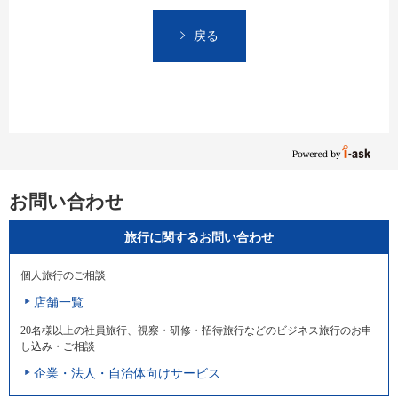
戻る
お問い合わせ
旅行に関するお問い合わせ
個人旅行のご相談
店舗一覧
20名様以上の社員旅行、視察・研修・招待旅行などのビジネス旅行のお申
し込み・ご相談
企業・法人・自治体向けサービス