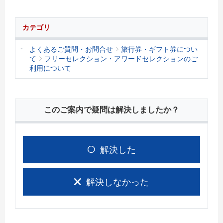
カテゴリ
よくあるご質問・お問合せ
旅行券・ギフト券につい
て
フリーセレクション・アワードセレクションのご
利用について
このご案内で疑問は解決しましたか？
解決した
解決しなかった