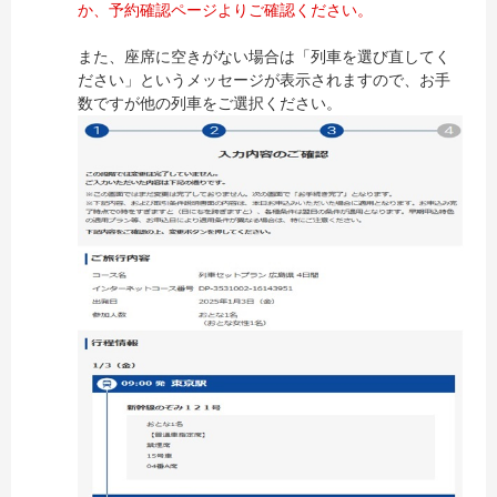
か、予約確認ページよりご確認ください。
また、座席に空きがない場合は「列車を選び直してく
ださい」というメッセージが表示されますので、お手
数ですが他の列車をご選択ください。