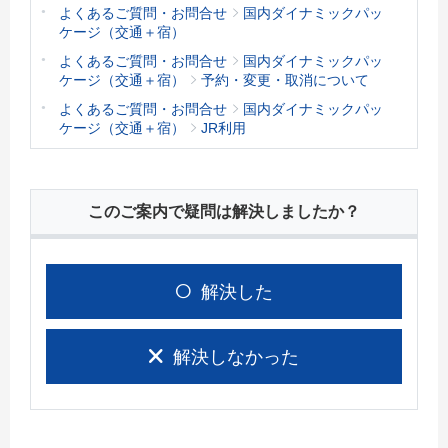
よくあるご質問・お問合せ
国内ダイナミックパッ
ケージ（交通＋宿）
よくあるご質問・お問合せ
国内ダイナミックパッ
ケージ（交通＋宿）
予約・変更・取消について
よくあるご質問・お問合せ
国内ダイナミックパッ
ケージ（交通＋宿）
JR利用
このご案内で疑問は解決しましたか？
解決した
解決しなかった