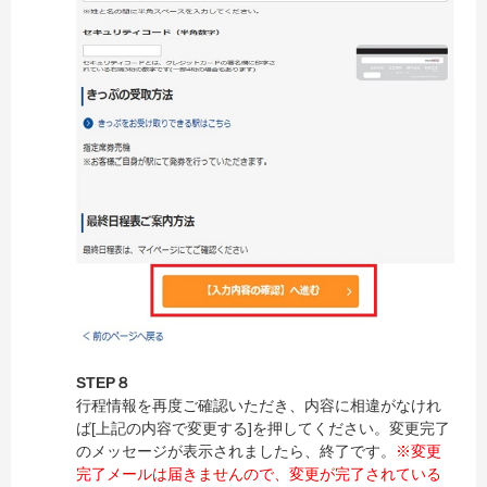
STEP８
行程情報を再度ご確認いただき、内容に相違がなけれ
ば[上記の内容で変更する]を押してください。変更完了
のメッセージが表示されましたら、終了です。
※変更
完了メールは届きませんので、変更が完了されている