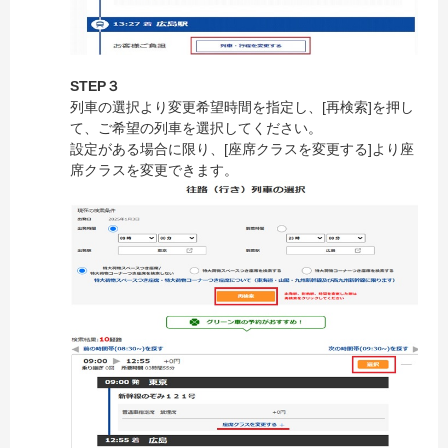
STEP３
列車の選択より変更希望時間を指定し、[再検索]を押し
て、ご希望の列車を選択してください。
設定がある場合に限り、[座席クラスを変更する]より座
席クラスを変更できます。