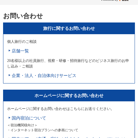
お問い合わせ
旅行に関するお問い合わせ
個人旅行のご相談
店舗一覧
20名様以上の社員旅行、視察・研修・招待旅行などのビジネス旅行のお申
し込み・ご相談
企業・法人・自治体向けサービス
ホームページに関するお問い合わせ
ホームページに関するお問い合わせはこちらにお送りください。
国内宿泊について
＜宿泊機関様向け＞
・インターネット宿泊プランへの参画について