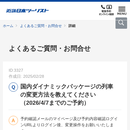
ホーム
よくあるご質問・お問合せ
詳細
よくあるご質問・お問合せ
ID:3327
作成日: 2025/02/28
国内ダイナミックパッケージの列車
の変更方法を教えてください
（2026/4/7までのご予約）
予約確認メールのマイページ及び予約内容確認ログイ
ンURLよりログイン後、変更操作をお願いいたしま