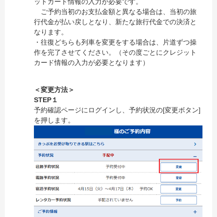
ットカード情報の入力が必要です。
ご予約当初のお支払金額と異なる場合は、当初の旅
行代金が払い戻しとなり、新たな旅行代金での決済と
なります。
・往復どちらも列車を変更をする場合は、片道ずつ操
作を完了させてください。（その度ごとにクレジット
カード情報の入力が必要となります）
＜変更方法＞
STEP１
予約確認ページにログインし、予約状況の[変更ボタン]
を押します。