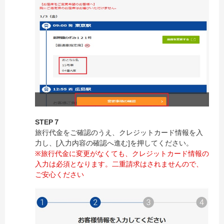
STEP７
旅行代金をご確認のうえ、クレジットカード情報を入
力し、[入力内容の確認へ進む]を押してください。
※旅行代金に変更がなくても、クレジットカード情報の
入力は必須となります。二重請求はされませんので、
ご安心ください