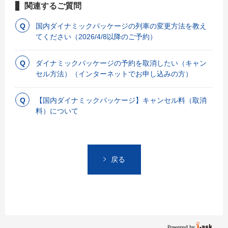
関連するご質問
国内ダイナミックパッケージの列車の変更方法を教え
てください（2026/4/8以降のご予約）
ダイナミックパッケージの予約を取消したい（キャン
セル方法）（インターネットでお申し込みの方）
【国内ダイナミックパッケージ】キャンセル料（取消
料）について
戻る