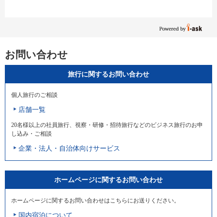
お問い合わせ
旅行に関するお問い合わせ
個人旅行のご相談
店舗一覧
20名様以上の社員旅行、視察・研修・招待旅行などのビジネス旅行のお申
し込み・ご相談
企業・法人・自治体向けサービス
ホームページに関するお問い合わせ
ホームページに関するお問い合わせはこちらにお送りください。
国内宿泊について