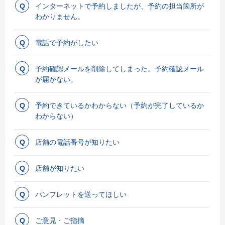
インターネットで予約しましたが、予約の担当箇所が
わかりません。
電話で予約がしたい
予約確認メールを削除してしまった。予約確認メール
が届かない。
予約できているかわからない（予約が完了しているか
わからない）
店舗の電話番号が知りたい
店舗が知りたい
パンフレットを送ってほしい
ご意見・ご指摘