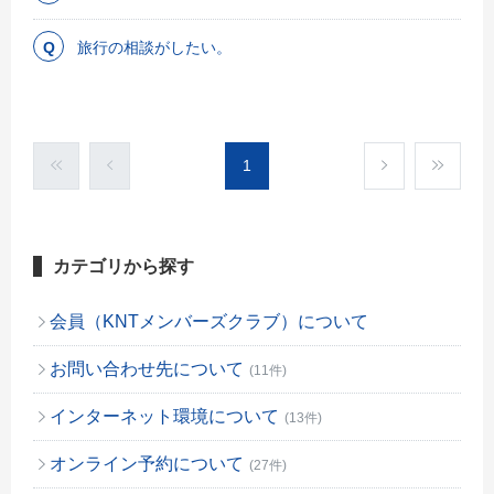
旅行の相談がしたい。
1
カテゴリから探す
会員（KNTメンバーズクラブ）について
お問い合わせ先について
(11件)
インターネット環境について
(13件)
オンライン予約について
(27件)