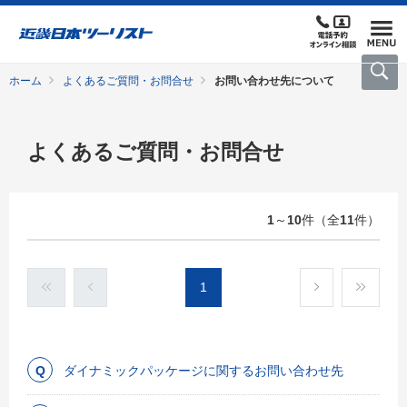
ホーム
よくあるご質問・お問合せ
お問い合わせ先について
よくあるご質問・お問合せ
1
～
10
件（全
11
件）
1
ダイナミックパッケージに関するお問い合わせ先