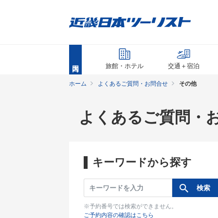
旅館・ホテル
交通＋宿泊
ホーム
よくあるご質問・お問合せ
その他
よくあるご質問・
キーワードから探す
※予約番号では検索ができません。
ご予約内容の確認はこちら