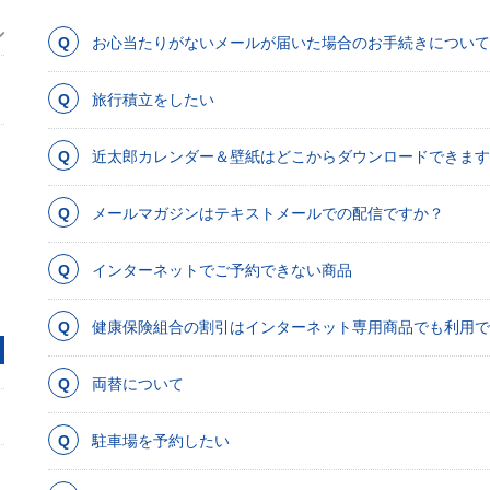
お心当たりがないメールが届いた場合のお手続きについて
旅行積立をしたい
近太郎カレンダー＆壁紙はどこからダウンロードできます
メールマガジンはテキストメールでの配信ですか？
インターネットでご予約できない商品
健康保険組合の割引はインターネット専用商品でも利用で
両替について
駐車場を予約したい