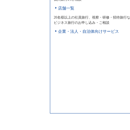
店舗一覧
20名様以上の社員旅行、視察・研修・招待旅行
ビジネス旅行のお申し込み・ご相談
企業・法人・自治体向けサービス