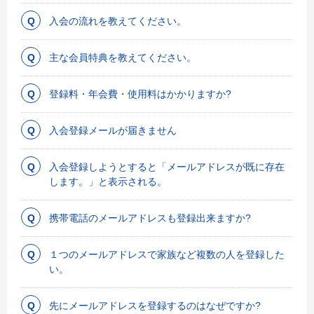
入会の流れを教えてください。
主な会員特典を教えてください。
登録料・年会費・使用料はかかりますか?
入会登録メールが届きません
入会登録しようとすると「メールアドレスが既に存在
します。」と表示される。
携帯電話のメールアドレスも登録出来ますか?
１つのメールアドレスで家族など複数の人を登録した
い。
先にメールアドレスを登録するのはなぜですか?