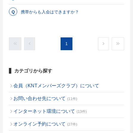
携帯からも入会はできますか？
1
カテゴリから探す
会員（KNTメンバーズクラブ）について
お問い合わせ先について
(11件)
インターネット環境について
(13件)
オンライン予約について
(27件)