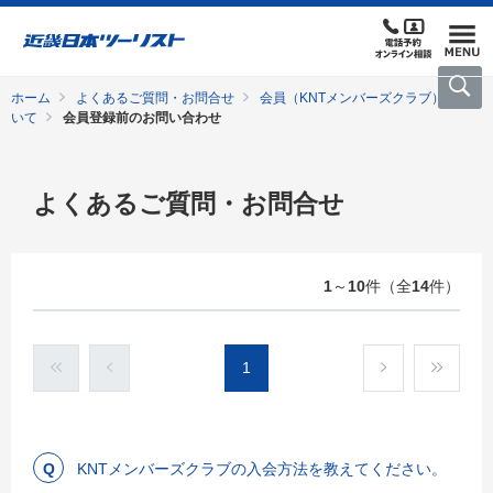
ホーム
よくあるご質問・お問合せ
会員（KNTメンバーズクラブ）につ
いて
会員登録前のお問い合わせ
よくあるご質問・お問合せ
1
～
10
件（全
14
件）
1
KNTメンバーズクラブの入会方法を教えてください。