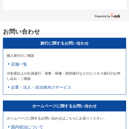
お問い合わせ
旅行に関するお問い合わせ
個人旅行のご相談
店舗一覧
20名様以上の社員旅行、視察・研修・招待旅行などのビジネス旅行のお申
し込み・ご相談
企業・法人・自治体向けサービス
ホームページに関するお問い合わせ
ホームページに関するお問い合わせはこちらにお送りください。
国内宿泊について