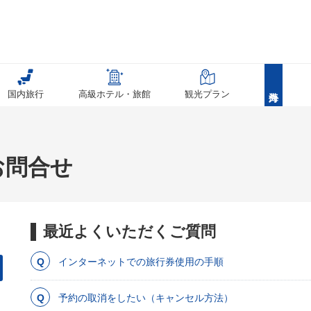
国内旅行
高級ホテル・旅館
観光プラン
お問合せ
最近よくいただくご質問
インターネットでの旅行券使用の手順
予約の取消をしたい（キャンセル方法）