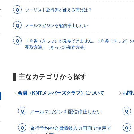
ツーリスト旅行券が使える商品は？
メールマガジンを配信停止したい
ＪＲ券（きっぷ）が発券できません。ＪＲ券（きっぷ）の
受取方法）（きっぷの発券方法）
主なカテゴリから探す
会員（KNTメンバーズクラブ）について
お問
メールマガジンを配信停止したい
旅行予約や会員情報入力画面で使用で