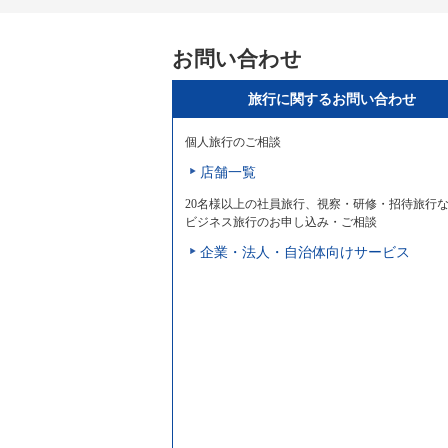
お問い合わせ
旅行に関するお問い合わせ
個人旅行のご相談
店舗一覧
20名様以上の社員旅行、視察・研修・招待旅行
ビジネス旅行のお申し込み・ご相談
企業・法人・自治体向けサービス