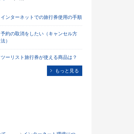
インターネットでの旅行券使用の手順
予約の取消をしたい（キャンセル方
法）
ツーリスト旅行券が使える商品は？
もっと見る