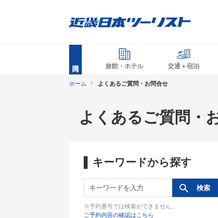
旅館・ホテル
交通＋宿泊
ホーム
よくあるご質問・お問合せ
よくあるご質問・
キーワードから探す
※予約番号では検索ができません。
ご予約内容の確認はこちら