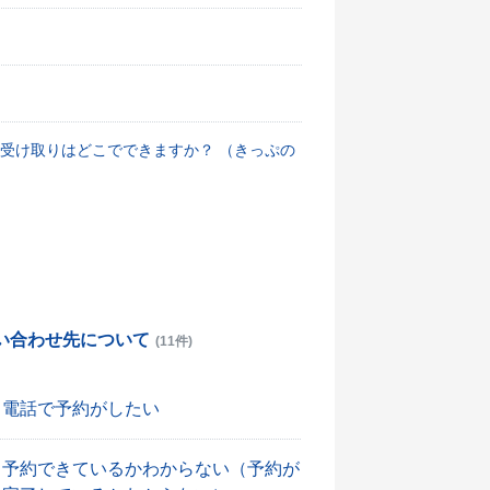
受け取りはどこでできますか？ （きっぷの
い合わせ先について
(11件)
電話で予約がしたい
予約できているかわからない（予約が