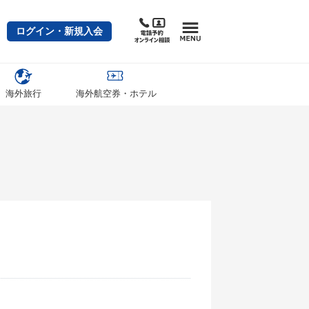
ログイン・新規入会
海外旅行
海外航空券・ホテル