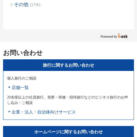
その他
(17件)
お問い合わせ
旅行に関するお問い合わせ
個人旅行のご相談
店舗一覧
20名様以上の社員旅行、視察・研修・招待旅行などのビジネス旅行のお申
し込み・ご相談
企業・法人・自治体向けサービス
ホームページに関するお問い合わせ