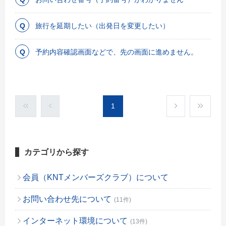
旅行を延期したい（出発日を変更したい）
予約内容確認画面などで、先の画面に進めません。
1
カテゴリから探す
会員（KNTメンバーズクラブ）について
お問い合わせ先について
(11件)
インターネット環境について
(13件)