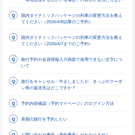
国内ダイナミックパッケージの列車の変更方法を教え
てください（2026/4/8以降のご予約）
国内ダイナミックパッケージの列車の変更方法を教え
てください（2026/4/7までのご予約）
旅行予約や会員情報入力画面で使用できない文字につ
いて
旅行をキャンセル・中止しましたが、きっぷやクーポ
ン券の返送先はどこですか？
予約内容確認（予約マイページ）のログイン方法
長期の旅行を予約したい
お問い合わせ番号（予約番号）がわかりません