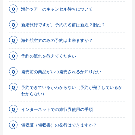
海外ツアーのキャンセル待ちについて
新婚旅行ですが、予約の名前は新姓？旧姓？
海外航空券のみの予約は出来ますか？
予約の流れを教えてください
発売前の商品がいつ発売されるか知りたい
予約できているかわからない（予約が完了しているか
わからない）
インターネットでの旅行券使用の手順
領収証（領収書）の発行はできますか？