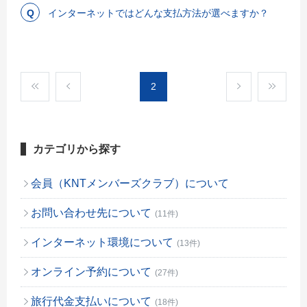
インターネットではどんな支払方法が選べますか？
2
カテゴリから探す
会員（KNTメンバーズクラブ）について
お問い合わせ先について
(11件)
インターネット環境について
(13件)
オンライン予約について
(27件)
旅行代金支払いについて
(18件)