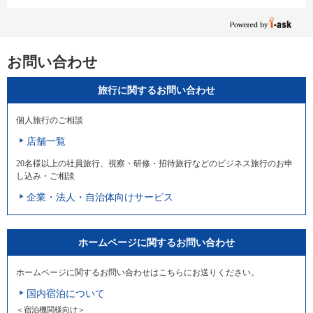
お問い合わせ
旅行に関するお問い合わせ
個人旅行のご相談
店舗一覧
20名様以上の社員旅行、視察・研修・招待旅行などのビジネス旅行のお申
し込み・ご相談
企業・法人・自治体向けサービス
ホームページに関するお問い合わせ
ホームページに関するお問い合わせはこちらにお送りください。
国内宿泊について
＜宿泊機関様向け＞