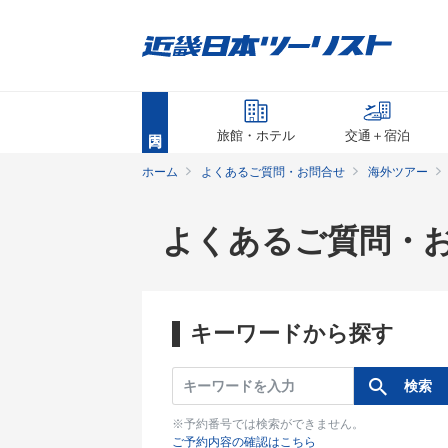
旅館・ホテル
交通＋宿泊
ホーム
よくあるご質問・お問合せ
海外ツアー
よくあるご質問・
キーワードから探す
※予約番号では検索ができません。
ご予約内容の確認はこちら