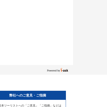
弊社へのご意見・ご指摘
日本ツーリストへの「ご意見」「ご指摘」などは