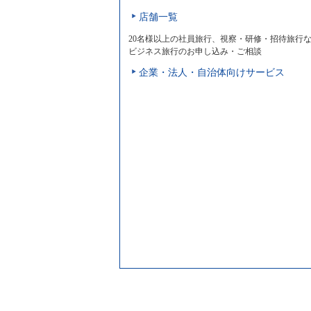
店舗一覧
20名様以上の社員旅行、視察・研修・招待旅行
ビジネス旅行のお申し込み・ご相談
企業・法人・自治体向けサービス