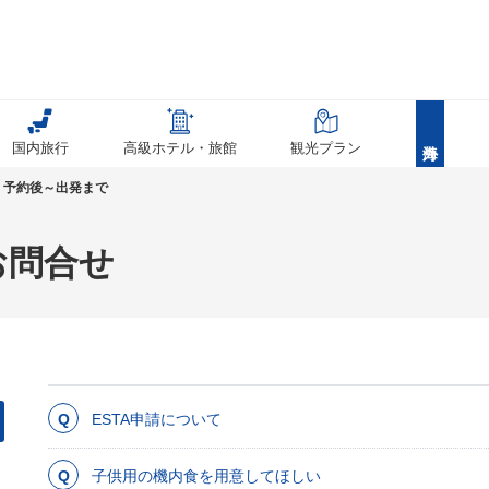
国内旅行
高級ホテル・旅館
観光プラン
予約後～出発まで
お問合せ
ESTA申請について
子供用の機内食を用意してほしい