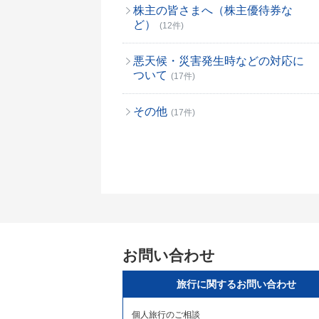
株主の皆さまへ（株主優待券な
ど）
(12件)
悪天候・災害発生時などの対応に
ついて
(17件)
その他
(17件)
お問い合わせ
旅行に関するお問い合わせ
個人旅行のご相談