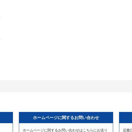
ホームページに関するお問い合わせ
ホームページに関するお問い合わせはこちらにお送り
近畿