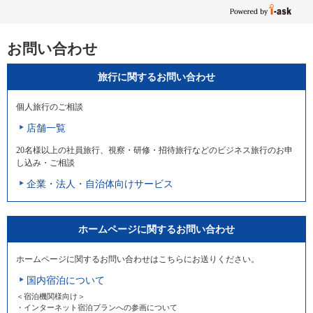
お問い合わせ
旅行に関するお問い合わせ
個人旅行のご相談
店舗一覧
20名様以上の社員旅行、視察・研修・招待旅行などのビジネス旅行のお申
し込み・ご相談
企業・法人・自治体向けサービス
ホームページに関するお問い合わせ
ホームページに関するお問い合わせはこちらにお送りください。
国内宿泊について
＜宿泊機関様向け＞
・インターネット宿泊プランへの参画について