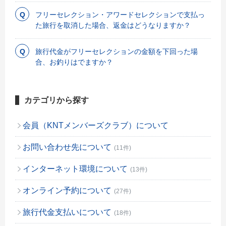
フリーセレクション・アワードセレクションで支払っ
た旅行を取消した場合、返金はどうなりますか？
旅行代金がフリーセレクションの金額を下回った場
合、お釣りはでますか？
カテゴリから探す
会員（KNTメンバーズクラブ）について
お問い合わせ先について
(11件)
インターネット環境について
(13件)
オンライン予約について
(27件)
旅行代金支払いについて
(18件)