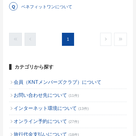
ベネフィットワンについて
1
カテゴリから探す
会員（KNTメンバーズクラブ）について
お問い合わせ先について
(11件)
インターネット環境について
(13件)
オンライン予約について
(27件)
旅行代金支払いについて
(18件)