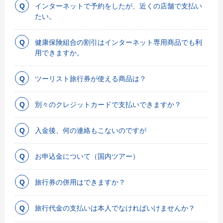
インターネットで予約をしたが、近くの店舗で支払い
たい。
健康保険組合の割引はインターネット専用商品でも利
用できますか。
ツーリスト旅行券が使える商品は？
別々のクレジットカードで支払いできますか？
入金後、何の連絡もこないのですが
お申込金について（国内ツアー）
旅行券の併用はできますか？
旅行代金の支払いは本人でなければいけませんか？