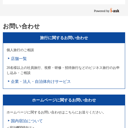
お問い合わせ
旅行に関するお問い合わせ
個人旅行のご相談
店舗一覧
20名様以上の社員旅行、視察・研修・招待旅行などのビジネス旅行のお申
し込み・ご相談
企業・法人・自治体向けサービス
ホームページに関するお問い合わせ
ホームページに関するお問い合わせはこちらにお送りください。
国内宿泊について
＜宿泊機関様向け＞