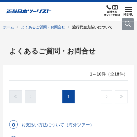
ホーム
よくあるご質問・お問合せ
旅行代金支払いについて
よくあるご質問・お問合せ
1
～
10
件（全
18
件）
1
お支払い方法について（海外ツアー）