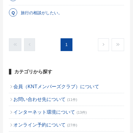
旅行の相談がしたい。
1
カテゴリから探す
会員（KNTメンバーズクラブ）について
お問い合わせ先について
(11件)
インターネット環境について
(13件)
オンライン予約について
(27件)