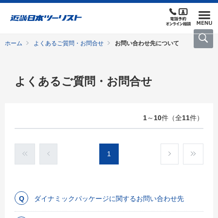
ホーム
よくあるご質問・お問合せ
お問い合わせ先について
よくあるご質問・お問合せ
1
～
10
件（全
11
件）
1
ダイナミックパッケージに関するお問い合わせ先