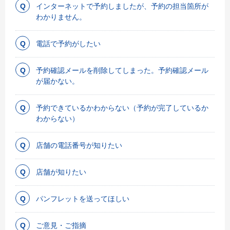
インターネットで予約しましたが、予約の担当箇所が
わかりません。
電話で予約がしたい
予約確認メールを削除してしまった。予約確認メール
が届かない。
予約できているかわからない（予約が完了しているか
わからない）
店舗の電話番号が知りたい
店舗が知りたい
パンフレットを送ってほしい
ご意見・ご指摘