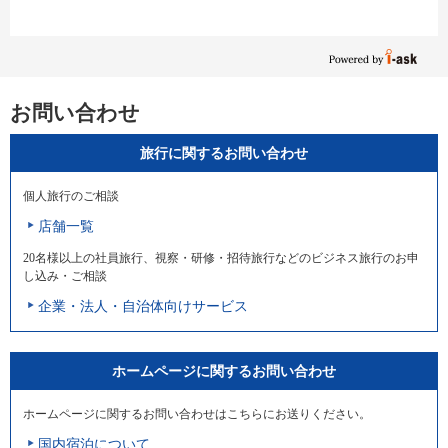
お問い合わせ
旅行に関するお問い合わせ
個人旅行のご相談
店舗一覧
20名様以上の社員旅行、視察・研修・招待旅行などのビジネス旅行のお申
し込み・ご相談
企業・法人・自治体向けサービス
ホームページに関するお問い合わせ
ホームページに関するお問い合わせはこちらにお送りください。
国内宿泊について