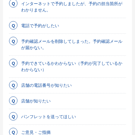
インターネットで予約しましたが、予約の担当箇所が
わかりません。
電話で予約がしたい
予約確認メールを削除してしまった。予約確認メール
が届かない。
予約できているかわからない（予約が完了しているか
わからない）
店舗の電話番号が知りたい
店舗が知りたい
パンフレットを送ってほしい
ご意見・ご指摘