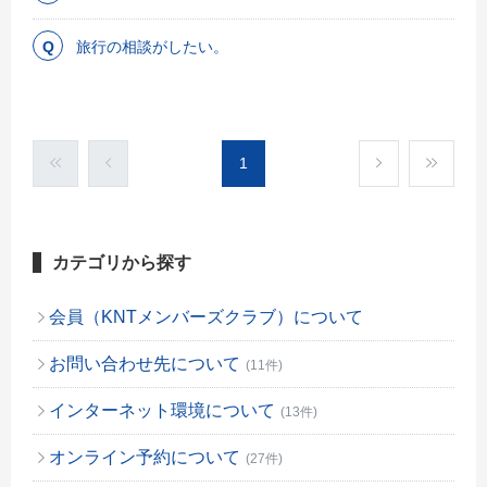
旅行の相談がしたい。
1
カテゴリから探す
会員（KNTメンバーズクラブ）について
お問い合わせ先について
(11件)
インターネット環境について
(13件)
オンライン予約について
(27件)