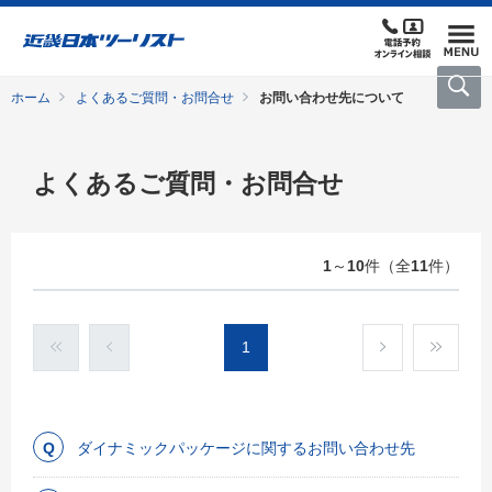
ホーム
よくあるご質問・お問合せ
お問い合わせ先について
よくあるご質問・お問合せ
1
～
10
件（全
11
件）
1
ダイナミックパッケージに関するお問い合わせ先