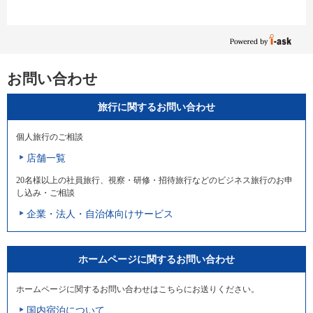
お問い合わせ
旅行に関するお問い合わせ
個人旅行のご相談
店舗一覧
20名様以上の社員旅行、視察・研修・招待旅行などのビジネス旅行のお申
し込み・ご相談
企業・法人・自治体向けサービス
ホームページに関するお問い合わせ
ホームページに関するお問い合わせはこちらにお送りください。
国内宿泊について