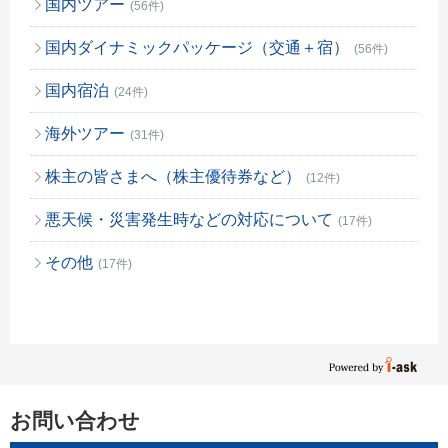
国内ツアー
(56件)
国内ダイナミックパッケージ（交通＋宿）
(56件)
国内宿泊
(24件)
海外ツアー
(31件)
株主の皆さまへ（株主優待券など）
(12件)
悪天候・災害発生時などの対応について
(17件)
その他
(17件)
お問い合わせ