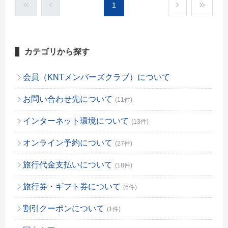
1
カテゴリから探す
会員（KNTメンバーズクラブ）について
お問い合わせ先について
(11件)
インターネット環境について
(13件)
オンライン予約について
(27件)
旅行代金支払いについて
(18件)
旅行券・ギフト券について
(6件)
割引クーポンについて
(1件)