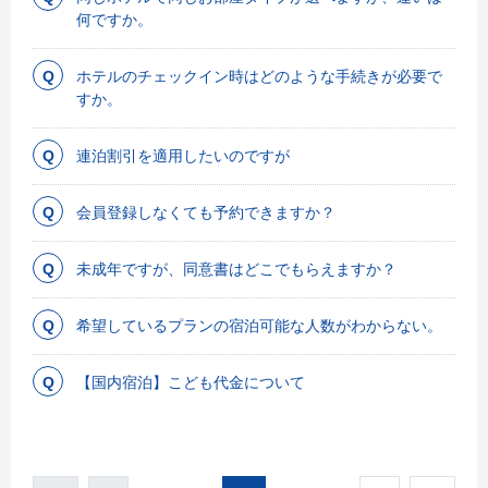
何ですか。
ホテルのチェックイン時はどのような手続きが必要で
すか。
連泊割引を適用したいのですが
会員登録しなくても予約できますか？
未成年ですが、同意書はどこでもらえますか？
希望しているプランの宿泊可能な人数がわからない。
【国内宿泊】こども代金について