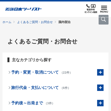
ホーム
よくあるご質問・お問合せ
国内宿泊
よくあるご質問・お問合せ
主なカテゴリから探す
予約・変更・取消について
（22件）
旅行代金・支払いについて
（6件）
予約後～出発まで
（3件）