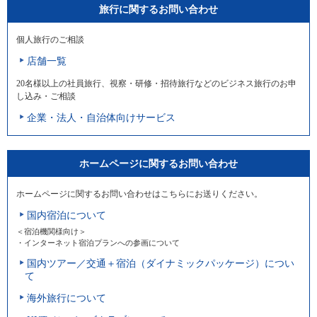
旅行に関するお問い合わせ
個人旅行のご相談
店舗一覧
20名様以上の社員旅行、視察・研修・招待旅行などのビジネス旅行のお申
し込み・ご相談
企業・法人・自治体向けサービス
ホームページに関するお問い合わせ
ホームページに関するお問い合わせはこちらにお送りください。
国内宿泊について
＜宿泊機関様向け＞
・インターネット宿泊プランへの参画について
国内ツアー／交通＋宿泊（ダイナミックパッケージ）につい
て
海外旅行について