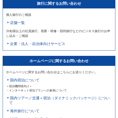
旅行に関するお問い合わせ
個人旅行のご相談
店舗一覧
20名様以上の社員旅行、視察・研修・招待旅行などのビジネス旅行のお申
し込み・ご相談
企業・法人・自治体向けサービス
ホームページに関するお問い合わせ
ホームページに関するお問い合わせはこちらにお送りください。
国内宿泊について
＜宿泊機関様向け＞
・インターネット宿泊プランへの参画について
国内ツアー／交通＋宿泊（ダイナミックパッケージ）につい
て
海外旅行について