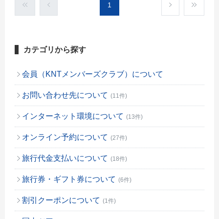
1
カテゴリから探す
会員（KNTメンバーズクラブ）について
お問い合わせ先について
(11件)
インターネット環境について
(13件)
オンライン予約について
(27件)
旅行代金支払いについて
(18件)
旅行券・ギフト券について
(6件)
割引クーポンについて
(1件)