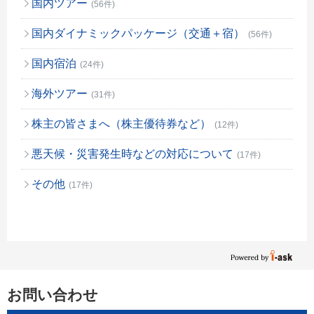
国内ツアー
(56件)
国内ダイナミックパッケージ（交通＋宿）
(56件)
国内宿泊
(24件)
海外ツアー
(31件)
株主の皆さまへ（株主優待券など）
(12件)
悪天候・災害発生時などの対応について
(17件)
その他
(17件)
お問い合わせ