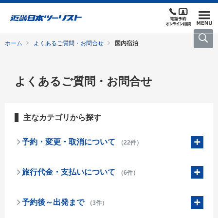
ホーム
よくあるご質問・お問合せ
国内宿泊
よくあるご質問・お問合せ
主なカテゴリから探す
予約・変更・取消について
（22件）
旅行代金・支払いについて
（6件）
予約後～出発まで
（3件）