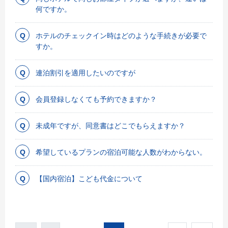
何ですか。
ホテルのチェックイン時はどのような手続きが必要で
すか。
連泊割引を適用したいのですが
会員登録しなくても予約できますか？
未成年ですが、同意書はどこでもらえますか？
希望しているプランの宿泊可能な人数がわからない。
【国内宿泊】こども代金について