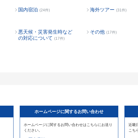
国内宿泊
海外ツアー
(24件)
(31件)
悪天候・災害発生時など
その他
(17件)
の対応について
(17件)
ホームページに関するお問い合わせ
ホームページに関するお問い合わせはこちらにお送り
近畿
ください。
こち