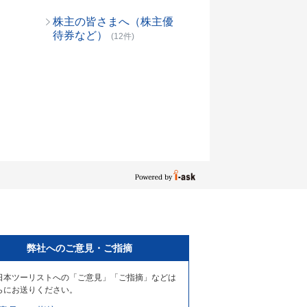
株主の皆さまへ（株主優
待券など）
(12件)
弊社へのご意見・ご指摘
日本ツーリストへの「ご意見」「ご指摘」などは
らにお送りください。