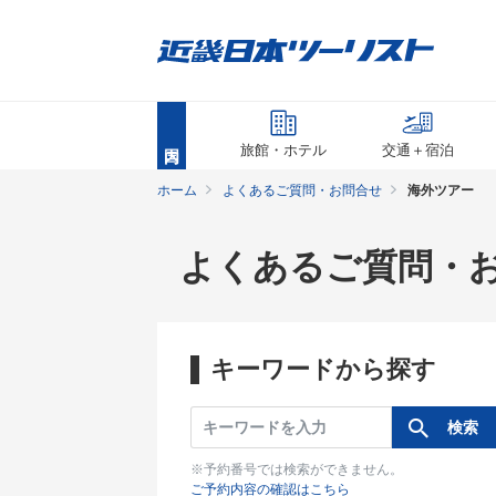
旅館・ホテル
交通＋宿泊
ホーム
よくあるご質問・お問合せ
海外ツアー
よくあるご質問・
キーワードから探す
※予約番号では検索ができません。
ご予約内容の確認はこちら