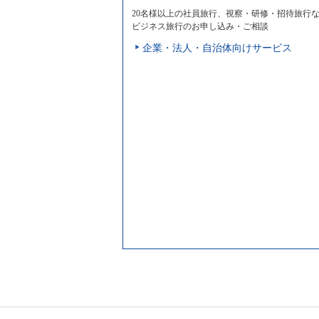
20名様以上の社員旅行、視察・研修・招待旅行
ビジネス旅行のお申し込み・ご相談
企業・法人・自治体向けサービス