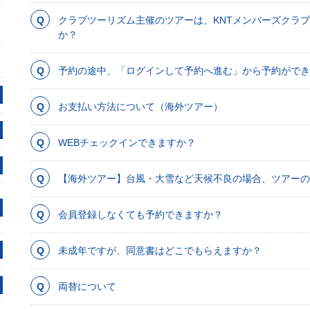
クラブツーリズム主催のツアーは、KNTメンバーズクラブ
か？
予約の途中、「ログインして予約へ進む」から予約ができ
お支払い方法について（海外ツアー）
WEBチェックインできますか？
【海外ツアー】台風・大雪など天候不良の場合、ツアーの
会員登録しなくても予約できますか？
未成年ですが、同意書はどこでもらえますか？
両替について