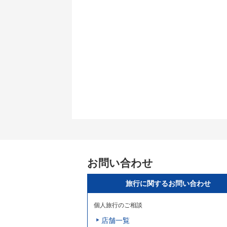
お問い合わせ
旅行に関するお問い合わせ
個人旅行のご相談
店舗一覧