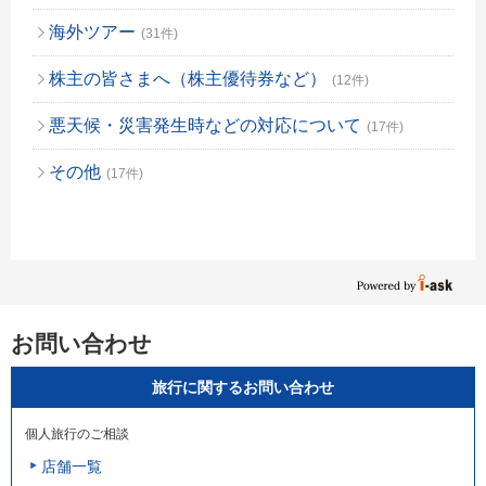
海外ツアー
(31件)
株主の皆さまへ（株主優待券など）
(12件)
悪天候・災害発生時などの対応について
(17件)
その他
(17件)
お問い合わせ
旅行に関するお問い合わせ
個人旅行のご相談
店舗一覧