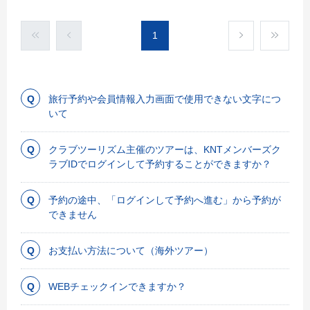
1
旅行予約や会員情報入力画面で使用できない文字につ
いて
クラブツーリズム主催のツアーは、KNTメンバーズク
ラブIDでログインして予約することができますか？
予約の途中、「ログインして予約へ進む」から予約が
できません
お支払い方法について（海外ツアー）
WEBチェックインできますか？