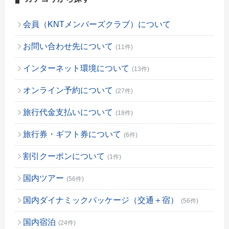
会員（KNTメンバーズクラブ）について
お問い合わせ先について
(11件)
インターネット環境について
(13件)
オンライン予約について
(27件)
旅行代金支払いについて
(18件)
旅行券・ギフト券について
(6件)
割引クーポンについて
(1件)
国内ツアー
(56件)
国内ダイナミックパッケージ（交通＋宿）
(56件)
国内宿泊
(24件)