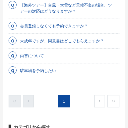
【海外ツアー】台風・大雪など天候不良の場合、ツ
アーの対応はどうなりますか？
会員登録しなくても予約できますか？
未成年ですが、同意書はどこでもらえますか？
両替について
駐車場を予約したい
1
カテゴリから探す