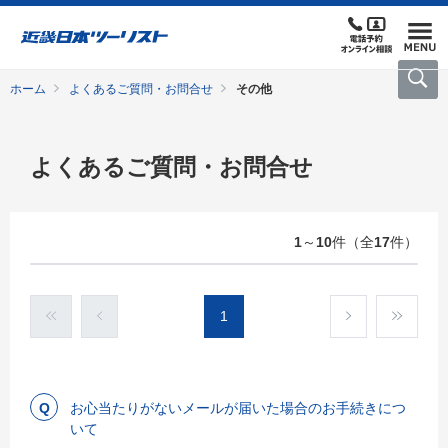
ホーム
よくあるご質問・お問合せ
その他
よくあるご質問・お問合せ
1
～
10
件（全
17
件）
1
お心当たりがないメールが届いた場合のお手続きにつ
いて