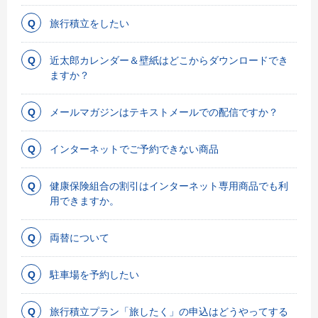
旅行積立をしたい
近太郎カレンダー＆壁紙はどこからダウンロードでき
ますか？
メールマガジンはテキストメールでの配信ですか？
インターネットでご予約できない商品
健康保険組合の割引はインターネット専用商品でも利
用できますか。
両替について
駐車場を予約したい
旅行積立プラン「旅したく」の申込はどうやってする