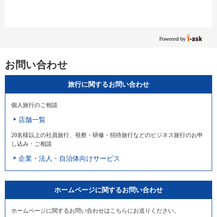
お問い合わせ
旅行に関するお問い合わせ
個人旅行のご相談
店舗一覧
20名様以上の社員旅行、視察・研修・招待旅行などのビジネス旅行のお申
し込み・ご相談
企業・法人・自治体向けサービス
ホームページに関するお問い合わせ
ホームページに関するお問い合わせはこちらにお送りください。