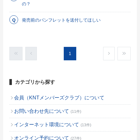
の？
発売前のパンフレットを送付してほしい
1
カテゴリから探す
会員（KNTメンバーズクラブ）について
お問い合わせ先について
(11件)
インターネット環境について
(13件)
オンライン予約について
(27件)