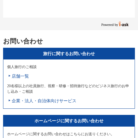
お問い合わせ
旅行に関するお問い合わせ
個人旅行のご相談
店舗一覧
20名様以上の社員旅行、視察・研修・招待旅行などのビジネス旅行のお申
し込み・ご相談
企業・法人・自治体向けサービス
ホームページに関するお問い合わせ
ホームページに関するお問い合わせはこちらにお送りください。