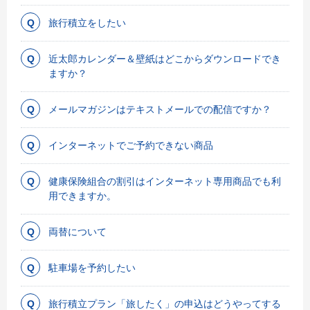
旅行積立をしたい
近太郎カレンダー＆壁紙はどこからダウンロードでき
ますか？
メールマガジンはテキストメールでの配信ですか？
インターネットでご予約できない商品
健康保険組合の割引はインターネット専用商品でも利
用できますか。
両替について
駐車場を予約したい
旅行積立プラン「旅したく」の申込はどうやってする