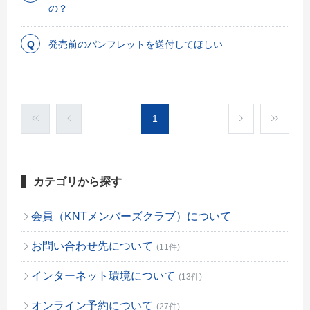
の？
発売前のパンフレットを送付してほしい
1
カテゴリから探す
会員（KNTメンバーズクラブ）について
お問い合わせ先について
(11件)
インターネット環境について
(13件)
オンライン予約について
(27件)