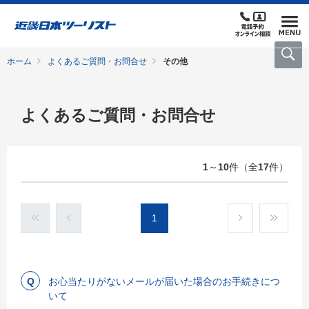
ホーム
よくあるご質問・お問合せ
その他
よくあるご質問・お問合せ
1
～
10
件（全
17
件）
1
お心当たりがないメールが届いた場合のお手続きにつ
いて