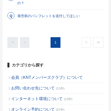
の？
発売前のパンフレットを送付してほしい
1
カテゴリから探す
会員（KNTメンバーズクラブ）について
お問い合わせ先について
(11件)
インターネット環境について
(13件)
オンライン予約について
(27件)