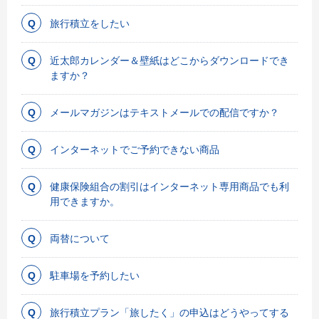
旅行積立をしたい
近太郎カレンダー＆壁紙はどこからダウンロードでき
ますか？
メールマガジンはテキストメールでの配信ですか？
インターネットでご予約できない商品
健康保険組合の割引はインターネット専用商品でも利
用できますか。
両替について
駐車場を予約したい
旅行積立プラン「旅したく」の申込はどうやってする