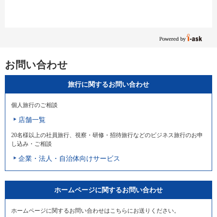
お問い合わせ
旅行に関するお問い合わせ
個人旅行のご相談
店舗一覧
20名様以上の社員旅行、視察・研修・招待旅行などのビジネス旅行のお申
し込み・ご相談
企業・法人・自治体向けサービス
ホームページに関するお問い合わせ
ホームページに関するお問い合わせはこちらにお送りください。