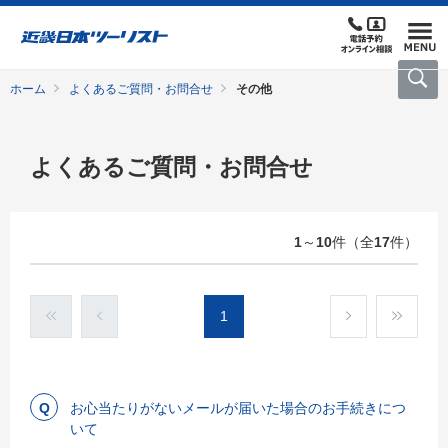
ホーム
よくあるご質問・お問合せ
その他
よくあるご質問・お問合せ
1
～
10
件（全
17
件）
1
お心当たりがないメールが届いた場合のお手続きにつ
いて