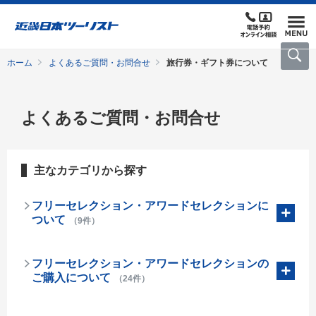
ホーム
よくあるご質問・お問合せ
旅行券・ギフト券について
よくあるご質問・お問合せ
主なカテゴリから探す
フリーセレクション・アワードセレクションに
ついて
（9件）
フリーセレクション・アワードセレクションの
ご購入について
（24件）