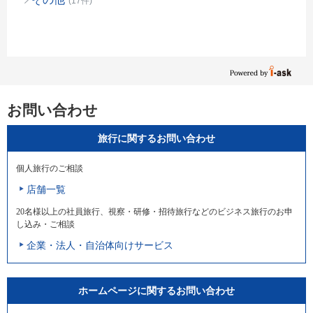
(17件)
お問い合わせ
旅行に関するお問い合わせ
個人旅行のご相談
店舗一覧
20名様以上の社員旅行、視察・研修・招待旅行などのビジネス旅行のお申
し込み・ご相談
企業・法人・自治体向けサービス
ホームページに関するお問い合わせ