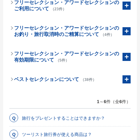
フリーセレクション・アワードセレクションの
ご利用について
（23件）
フリーセレクション・アワードセレクションの
お釣り・旅行取消時のご精算について
（4件）
フリーセレクション・アワードセレクションの
有効期限について
（5件）
ベストセレクションについて
（38件）
1
～
6
件（全
6
件）
旅行をプレゼントすることはできますか？
ツーリスト旅行券が使える商品は？