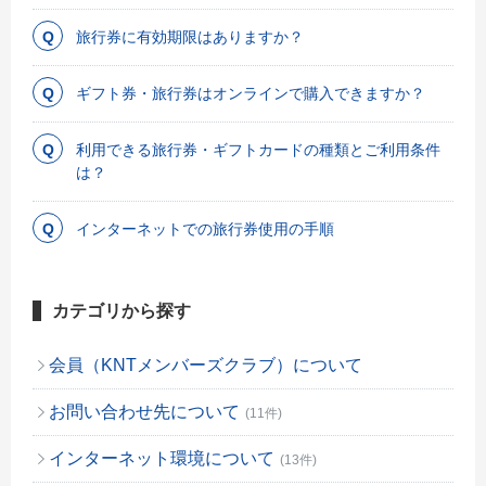
旅行券に有効期限はありますか？
ギフト券・旅行券はオンラインで購入できますか？
利用できる旅行券・ギフトカードの種類とご利用条件
は？
インターネットでの旅行券使用の手順
カテゴリから探す
会員（KNTメンバーズクラブ）について
お問い合わせ先について
(11件)
インターネット環境について
(13件)