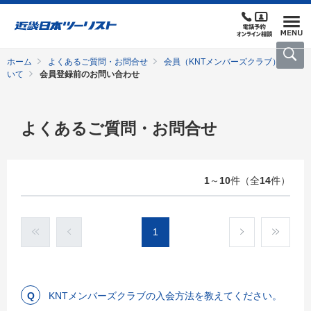
ホーム
よくあるご質問・お問合せ
会員（KNTメンバーズクラブ）につ
いて
会員登録前のお問い合わせ
よくあるご質問・お問合せ
1
～
10
件（全
14
件）
1
KNTメンバーズクラブの入会方法を教えてください。