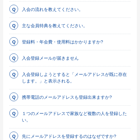
入会の流れを教えてください。
主な会員特典を教えてください。
登録料・年会費・使用料はかかりますか?
入会登録メールが届きません
入会登録しようとすると「メールアドレスが既に存在
します。」と表示される。
携帯電話のメールアドレスも登録出来ますか?
１つのメールアドレスで家族など複数の人を登録した
い。
先にメールアドレスを登録するのはなぜですか?