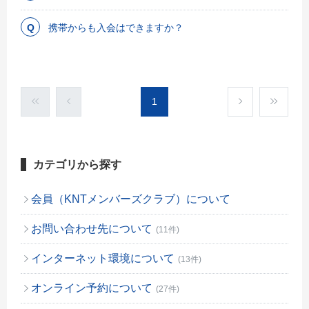
携帯からも入会はできますか？
1
カテゴリから探す
会員（KNTメンバーズクラブ）について
お問い合わせ先について
(11件)
インターネット環境について
(13件)
オンライン予約について
(27件)