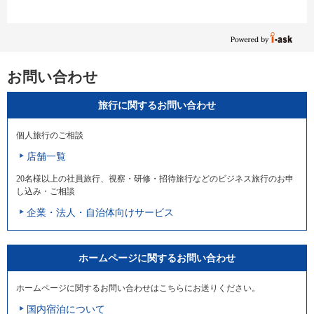
お問い合わせ
旅行に関するお問い合わせ
個人旅行のご相談
店舗一覧
20名様以上の社員旅行、視察・研修・招待旅行などのビジネス旅行のお申
し込み・ご相談
企業・法人・自治体向けサービス
ホームページに関するお問い合わせ
ホームページに関するお問い合わせはこちらにお送りください。
国内宿泊について