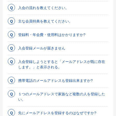
入会の流れを教えてください。
主な会員特典を教えてください。
登録料・年会費・使用料はかかりますか?
入会登録メールが届きません
入会登録しようとすると「メールアドレスが既に存在
します。」と表示される。
携帯電話のメールアドレスも登録出来ますか?
１つのメールアドレスで家族など複数の人を登録した
い。
先にメールアドレスを登録するのはなぜですか?