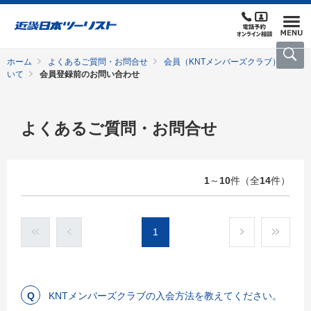
ホーム
よくあるご質問・お問合せ
会員（KNTメンバーズクラブ）につ
いて
会員登録前のお問い合わせ
よくあるご質問・お問合せ
1
～
10
件（全
14
件）
1
KNTメンバーズクラブの入会方法を教えてください。