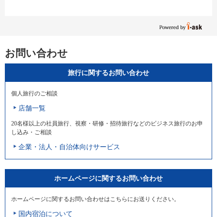
お問い合わせ
旅行に関するお問い合わせ
個人旅行のご相談
店舗一覧
20名様以上の社員旅行、視察・研修・招待旅行などのビジネス旅行のお申
し込み・ご相談
企業・法人・自治体向けサービス
ホームページに関するお問い合わせ
ホームページに関するお問い合わせはこちらにお送りください。
国内宿泊について