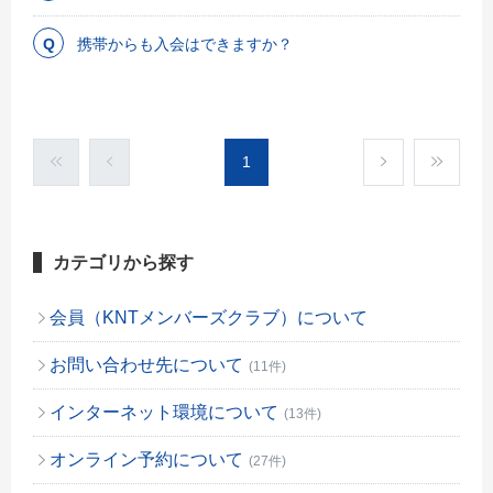
携帯からも入会はできますか？
1
カテゴリから探す
会員（KNTメンバーズクラブ）について
お問い合わせ先について
(11件)
インターネット環境について
(13件)
オンライン予約について
(27件)