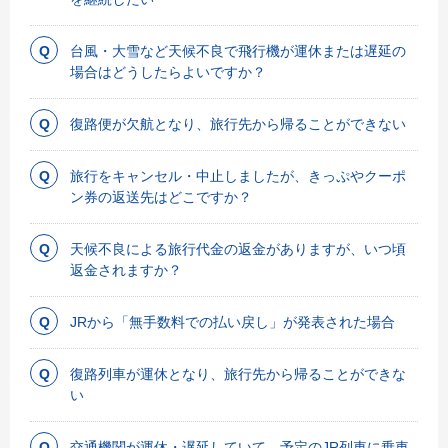
台風・大雪など天候不良で飛行機が運休または遅延の
場合はどうしたらよいですか？
復路便が欠航となり、旅行先から帰ることができない
旅行をキャンセル・中止しましたが、きっぷやクーポ
ン券の返送先はどこですか？
天候不良による旅行代金の返金がありますが、いつ頃
返金されますか？
JRから「無手数料での払い戻し」が発表された場合
復路列車が運休となり、旅行先から帰ることができな
い
交通機関が運休・遅延していて、予定のJR列車に乗車