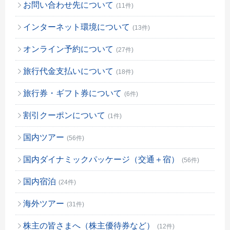
お問い合わせ先について
(11件)
インターネット環境について
(13件)
オンライン予約について
(27件)
旅行代金支払いについて
(18件)
旅行券・ギフト券について
(6件)
割引クーポンについて
(1件)
国内ツアー
(56件)
国内ダイナミックパッケージ（交通＋宿）
(56件)
国内宿泊
(24件)
海外ツアー
(31件)
株主の皆さまへ（株主優待券など）
(12件)