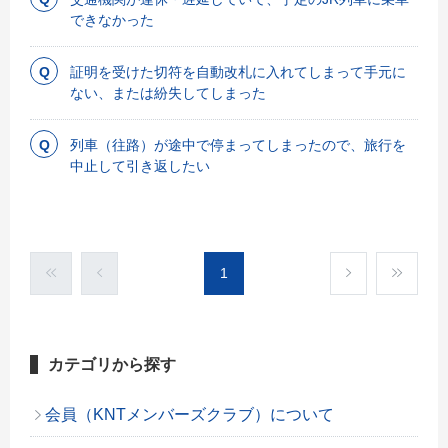
できなかった
証明を受けた切符を自動改札に入れてしまって手元に
ない、または紛失してしまった
列車（往路）が途中で停まってしまったので、旅行を
中止して引き返したい
1
カテゴリから探す
会員（KNTメンバーズクラブ）について