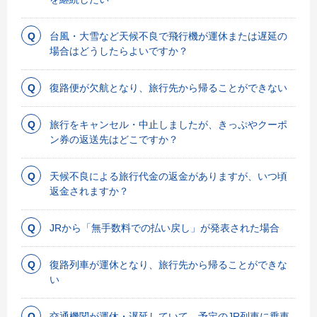
台風・大雪など天候不良で飛行機が運休または遅延の
場合はどうしたらよいですか？
復路便が欠航となり、旅行先から帰ることができない
旅行をキャンセル・中止しましたが、きっぷやクーポ
ン券の返送先はどこですか？
天候不良による旅行代金の返金がありますが、いつ頃
返金されますか？
JRから「無手数料での払い戻し」が発表された場合
復路列車が運休となり、旅行先から帰ることができな
い
交通機関が運休・遅延していて、予定のJR列車に乗車