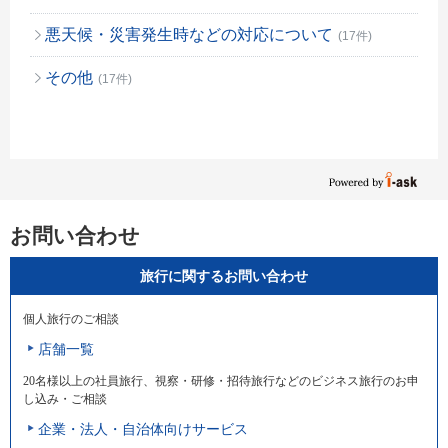
悪天候・災害発生時などの対応について
(17件)
その他
(17件)
お問い合わせ
旅行に関するお問い合わせ
個人旅行のご相談
店舗一覧
20名様以上の社員旅行、視察・研修・招待旅行などのビジネス旅行のお申
し込み・ご相談
企業・法人・自治体向けサービス