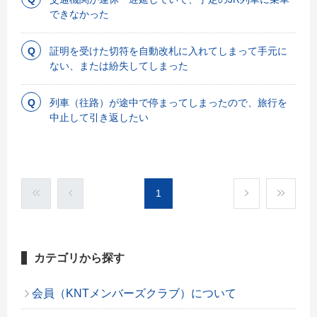
できなかった
証明を受けた切符を自動改札に入れてしまって手元に
ない、または紛失してしまった
列車（往路）が途中で停まってしまったので、旅行を
中止して引き返したい
1
カテゴリから探す
会員（KNTメンバーズクラブ）について