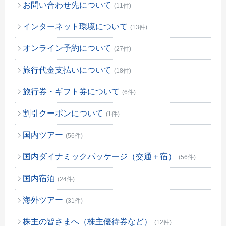
お問い合わせ先について
(11件)
インターネット環境について
(13件)
オンライン予約について
(27件)
旅行代金支払いについて
(18件)
旅行券・ギフト券について
(6件)
割引クーポンについて
(1件)
国内ツアー
(56件)
国内ダイナミックパッケージ（交通＋宿）
(56件)
国内宿泊
(24件)
海外ツアー
(31件)
株主の皆さまへ（株主優待券など）
(12件)