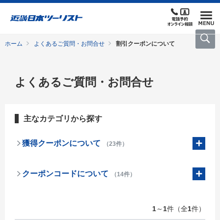
ホーム
よくあるご質問・お問合せ
割引クーポンについて
よくあるご質問・お問合せ
主なカテゴリから探す
獲得クーポンについて
（23件）
クーポンコードについて
（14件）
1
～
1
件（全
1
件）