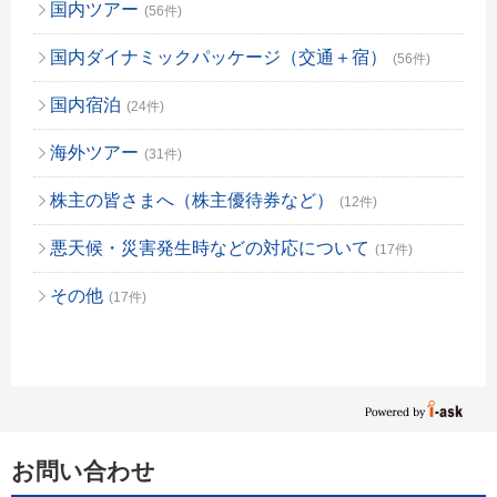
国内ツアー
(56件)
国内ダイナミックパッケージ（交通＋宿）
(56件)
国内宿泊
(24件)
海外ツアー
(31件)
株主の皆さまへ（株主優待券など）
(12件)
悪天候・災害発生時などの対応について
(17件)
その他
(17件)
お問い合わせ