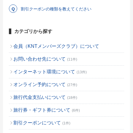
割引クーポンの種類を教えてください
カテゴリから探す
会員（KNTメンバーズクラブ）について
お問い合わせ先について
(11件)
インターネット環境について
(13件)
オンライン予約について
(27件)
旅行代金支払いについて
(18件)
旅行券・ギフト券について
(6件)
割引クーポンについて
(1件)