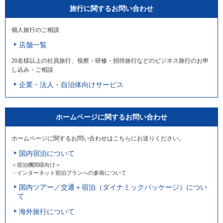
旅行に関するお問い合わせ
個人旅行のご相談
店舗一覧
20名様以上の社員旅行、視察・研修・招待旅行などのビジネス旅行のお申
し込み・ご相談
企業・法人・自治体向けサービス
ホームページに関するお問い合わせ
ホームページに関するお問い合わせはこちらにお送りください。
国内宿泊について
＜宿泊機関様向け＞
・インターネット宿泊プランへの参画について
国内ツアー／交通＋宿泊（ダイナミックパッケージ）につい
て
海外旅行について