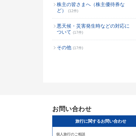
株主の皆さまへ（株主優待券な
ど）
(12件)
悪天候・災害発生時などの対応に
ついて
(17件)
その他
(17件)
お問い合わせ
旅行に関するお問い合わせ
個人旅行のご相談