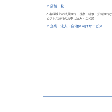
店舗一覧
20名様以上の社員旅行、視察・研修・招待旅行
ビジネス旅行のお申し込み・ご相談
企業・法人・自治体向けサービス