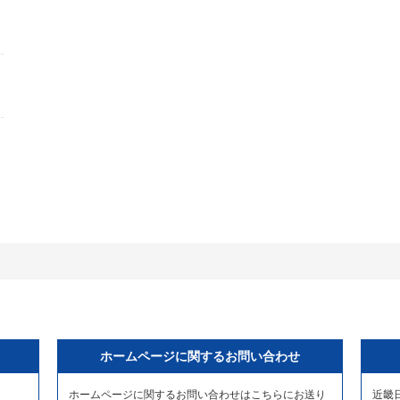
ホームページに関するお問い合わせ
ホームページに関するお問い合わせはこちらにお送り
近畿