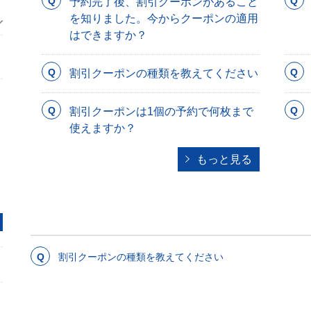
予約完了後、割引クーポンがあること
を知りました。今からクーポンの適用
はできますか？
割引クーポンの種類を教えてください
割引クーポンは1個の予約で何枚まで
使えますか？
もっと見る
割引クーポンの種類を教えてください