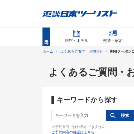
旅館・ホテル
交通＋宿泊
ホーム
よくあるご質問・お問合せ
割引クーポン
よくあるご質問・
キーワードから探す
※予約番号では検索ができません。
ご予約内容の確認はこちら