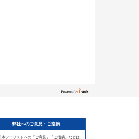
弊社へのご意見・ご指摘
日本ツーリストへの「ご意見」「ご指摘」などは