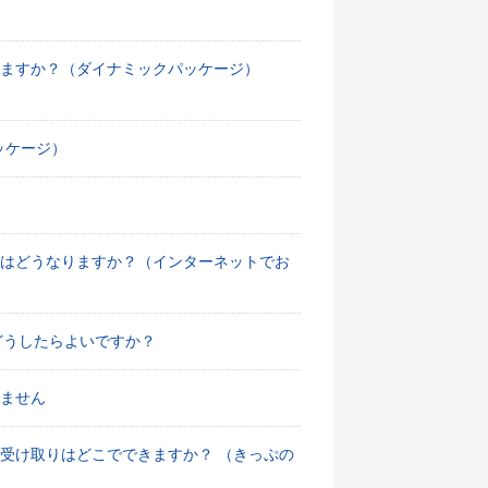
ますか？（ダイナミックパッケージ）
ッケージ）
法はどうなりますか？（インターネットでお
どうしたらよいですか？
ません
受け取りはどこでできますか？ （きっぷの