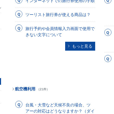
インターネットでの旅行券使用の手順
ツーリスト旅行券が使える商品は？
旅行予約や会員情報入力画面で使用で
きない文字について
もっと見る
航空機利用
（21件）
台風・大雪など天候不良の場合、ツ
アーの対応はどうなりますか？（ダイ