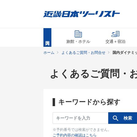
旅館・ホテル
交通＋宿泊
ホーム
よくあるご質問・お問合せ
国内ダイナミ
よくあるご質問・
キーワードから探す
※予約番号では検索ができません。
ご予約内容の確認はこちら