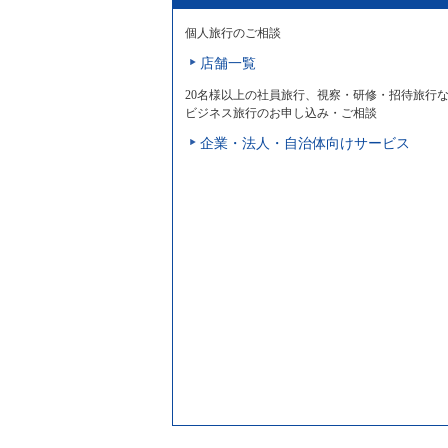
個人旅行のご相談
店舗一覧
20名様以上の社員旅行、視察・研修・招待旅行
ビジネス旅行のお申し込み・ご相談
企業・法人・自治体向けサービス