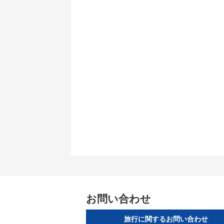
お問い合わせ
旅行に関するお問い合わせ